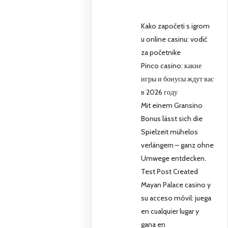
Kako započeti s igrom
u online casinu: vodič
za početnike
Pinco casino: какие
игры и бонусы ждут вас
в 2026 году
Mit einem Gransino
Bonus lässt sich die
Spielzeit mühelos
verlängern – ganz ohne
Umwege entdecken.
Test Post Created
Mayan Palace casino y
su acceso móvil: juega
en cualquier lugar y
gana en