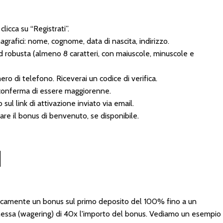
clicca su “Registrati”.
agrafici: nome, cognome, data di nascita, indirizzo.
 robusta (almeno 8 caratteri, con maiuscole, minuscole e
mero di telefono. Riceverai un codice di verifica.
e conferma di essere maggiorenne.
sul link di attivazione inviato via email.
vare il bonus di benvenuto, se disponibile.
H
picamente un bonus sul primo deposito del 100% fino a un
messa (wagering) di 40x l'importo del bonus. Vediamo un esempio