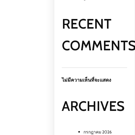
RECENT
COMMENT
ไม่มีความเห็นที่จะแสดง
ARCHIVES
กรกฎาคม 2026