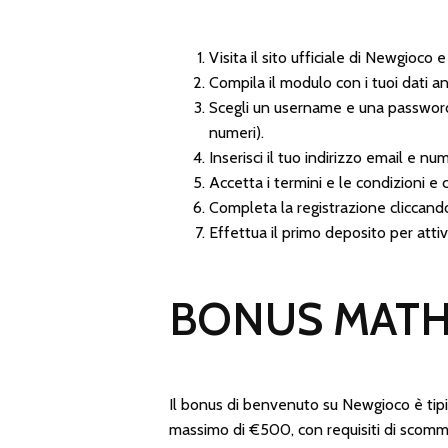
Visita il sito ufficiale di Newgioco e 
Compila il modulo con i tuoi dati an
Scegli un username e una password
numeri).
Inserisci il tuo indirizzo email e nu
Accetta i termini e le condizioni 
Completa la registrazione cliccando 
Effettua il primo deposito per atti
BONUS MAT
Il bonus di benvenuto su Newgioco è ti
massimo di €500, con requisiti di scom