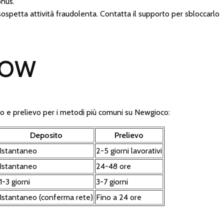
nus.
spetta attività fraudolenta. Contatta il supporto per sbloccarlo
NOW
to e prelievo per i metodi più comuni su Newgioco:
Deposito
Prelievo
Istantaneo
2-5 giorni lavorativi
Istantaneo
24-48 ore
1-3 giorni
3-7 giorni
Istantaneo (conferma rete)
Fino a 24 ore