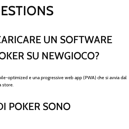
ESTIONS
CARICARE UN SOFTWARE
POKER SU NEWGIOCO?
ile-optimized e una progressive web app (PWA) che si avvia dal
 store.
 DI POKER SONO