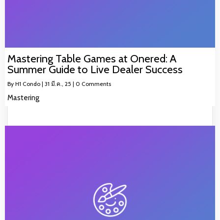
Mastering Table Games at Onered: A
Summer Guide to Live Dealer Success
By
H1 Condo
|
31
มี.ค., 25
|
0 Comments
Mastering