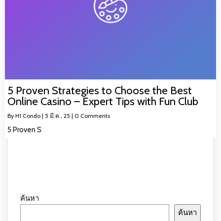
5 Proven Strategies to Choose the Best
Online Casino – Expert Tips with Fun Club
By
H1 Condo
|
5
มี.ค., 25
|
0 Comments
5 Proven S
ค้นหา
ค้นหา