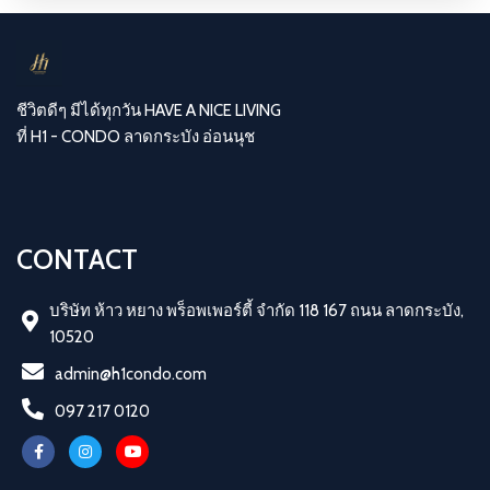
ชีวิตดีๆ มีได้ทุกวัน HAVE A NICE LIVING
ที่ H1 - CONDO ลาดกระบัง อ่อนนุช
CONTACT
บริษัท ห้าว หยาง พร็อพเพอร์ตี้ จำกัด 118 167 ถนน ลาดกระบัง,
10520
admin@h1condo.com
097 217 0120