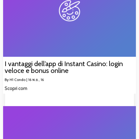
I vantaggi dell’app di Instant Casino: login
veloce e bonus online
By
H1 Condo
|
16
พ.ย., 16
Scopri com