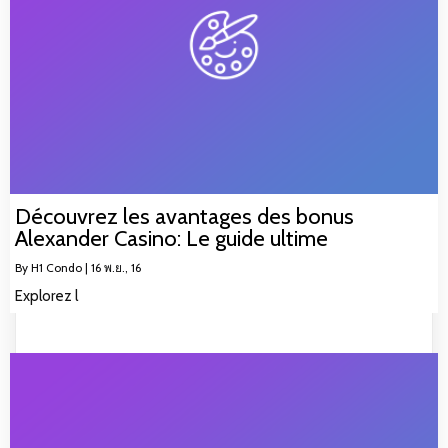
Découvrez les avantages des bonus
Alexander Casino: Le guide ultime
By
H1 Condo
|
16
พ.ย., 16
Explorez l