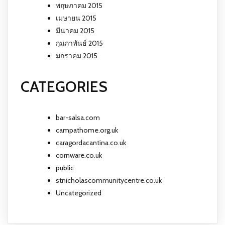
พฤษภาคม 2015
เมษายน 2015
มีนาคม 2015
กุมภาพันธ์ 2015
มกราคม 2015
CATEGORIES
bar-salsa.com
campathome.org.uk
caragordacantina.co.uk
cornware.co.uk
public
stnicholascommunitycentre.co.uk
Uncategorized