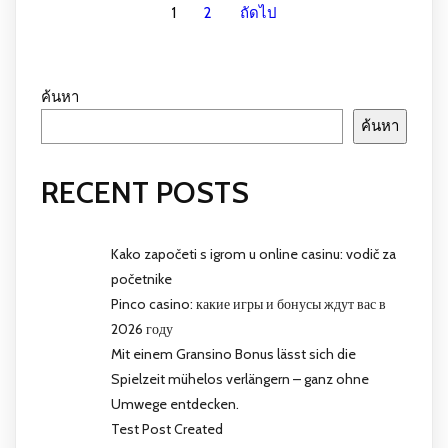
1
2
ถัดไป
ค้นหา
ค้นหา
RECENT POSTS
Kako započeti s igrom u online casinu: vodič za
početnike
Pinco casino: какие игры и бонусы ждут вас в
2026 году
Mit einem Gransino Bonus lässt sich die
Spielzeit mühelos verlängern – ganz ohne
Umwege entdecken.
Test Post Created