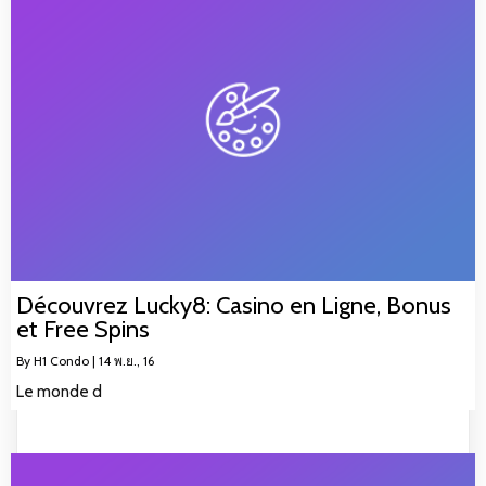
Découvrez Lucky8: Casino en Ligne, Bonus
et Free Spins
By
H1 Condo
|
14
พ.ย., 16
Le monde d