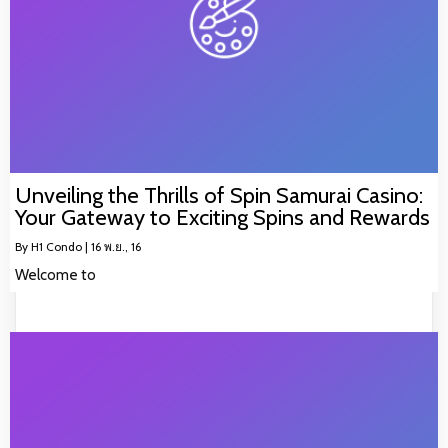
Unveiling the Thrills of Spin Samurai Casino:
Your Gateway to Exciting Spins and Rewards
By
H1 Condo
|
16
พ.ย., 16
Welcome to