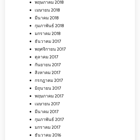
พฤษภาคม 2018
เมษายน 2018
มีนาคม 2018
กุมภาพันธ์ 2018
มกราคม 2018
ธันวาคม 2017
พฤศจิกายน 2017
ตุลาคม 2017
กันยายน 2017
สิงหาคม 2017
กรกฎาคม 2017
มิถุนายน 2017
พฤษภาคม 2017
เมษายน 2017
มีนาคม 2017
กุมภาพันธ์ 2017
มกราคม 2017
ธันวาคม 2016