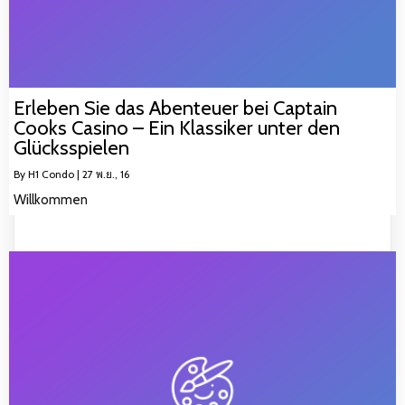
Erleben Sie das Abenteuer bei Captain
Cooks Casino – Ein Klassiker unter den
Glücksspielen
By
H1 Condo
|
27
พ.ย., 16
Willkommen