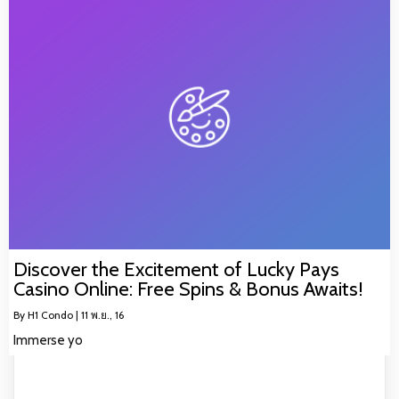
Discover the Excitement of Lucky Pays
Casino Online: Free Spins & Bonus Awaits!
By
H1 Condo
|
11
พ.ย., 16
Immerse yo