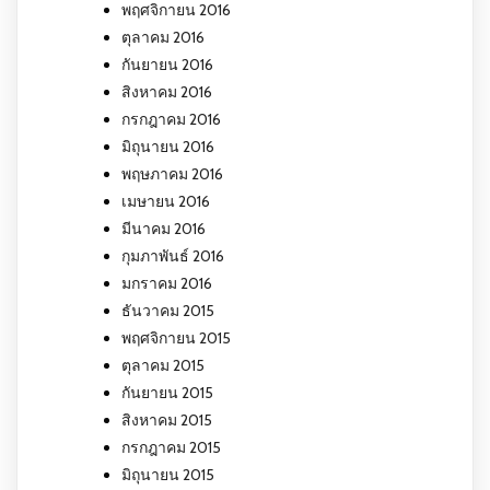
พฤศจิกายน 2016
ตุลาคม 2016
กันยายน 2016
สิงหาคม 2016
กรกฎาคม 2016
มิถุนายน 2016
พฤษภาคม 2016
เมษายน 2016
มีนาคม 2016
กุมภาพันธ์ 2016
มกราคม 2016
ธันวาคม 2015
พฤศจิกายน 2015
ตุลาคม 2015
กันยายน 2015
สิงหาคม 2015
กรกฎาคม 2015
มิถุนายน 2015