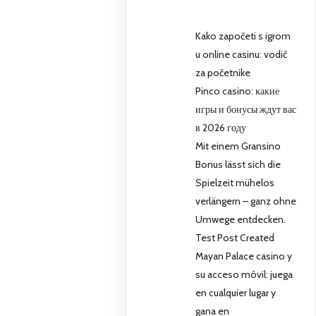
Kako započeti s igrom
u online casinu: vodič
za početnike
Pinco casino: какие
игры и бонусы ждут вас
в 2026 году
Mit einem Gransino
Bonus lässt sich die
Spielzeit mühelos
verlängern – ganz ohne
Umwege entdecken.
Test Post Created
Mayan Palace casino y
su acceso móvil: juega
en cualquier lugar y
gana en