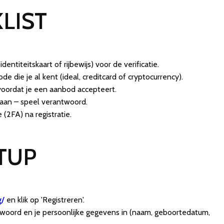
LIST
dentiteitskaart of rijbewijs) voor de verificatie.
 die je al kent (ideal, creditcard of cryptocurrency).
voordat je een aanbod accepteert.
raan – speel verantwoord.
 (2FA) na registratie.
TUP
g/
en klik op 'Registreren'.
htwoord en je persoonlijke gegevens in (naam, geboortedatum,