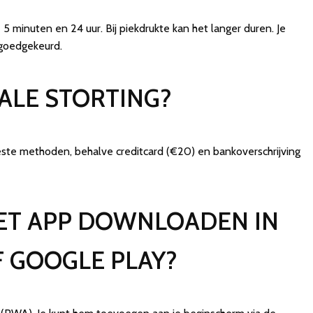
 5 minuten en 24 uur. Bij piekdrukte kan het langer duren. Je
 goedgekeurd.
MALE STORTING?
este methoden, behalve creditcard (€20) en bankoverschrijving
BET APP DOWNLOADEN IN
F GOOGLE PLAY?