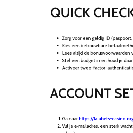
QUICK CHECK
Zorg voor een geldig ID (paspoort, i
Kies een betrouwbare betaalmethode
Lees altijd de bonusvoorwaarden 
Stel een budget in en houd je daa
Activeer twee-factor-authenticatie
ACCOUNT SE
Ga naar
https://lalabets-casino.or
Vul je e‑mailadres, een sterk wac