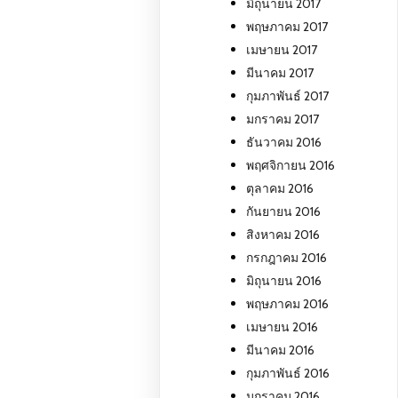
มิถุนายน 2017
พฤษภาคม 2017
เมษายน 2017
มีนาคม 2017
กุมภาพันธ์ 2017
มกราคม 2017
ธันวาคม 2016
พฤศจิกายน 2016
ตุลาคม 2016
กันยายน 2016
สิงหาคม 2016
กรกฎาคม 2016
มิถุนายน 2016
พฤษภาคม 2016
เมษายน 2016
มีนาคม 2016
กุมภาพันธ์ 2016
มกราคม 2016