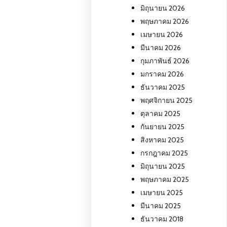
มิถุนายน 2026
พฤษภาคม 2026
เมษายน 2026
มีนาคม 2026
กุมภาพันธ์ 2026
มกราคม 2026
ธันวาคม 2025
พฤศจิกายน 2025
ตุลาคม 2025
กันยายน 2025
สิงหาคม 2025
กรกฎาคม 2025
มิถุนายน 2025
พฤษภาคม 2025
เมษายน 2025
มีนาคม 2025
ธันวาคม 2018