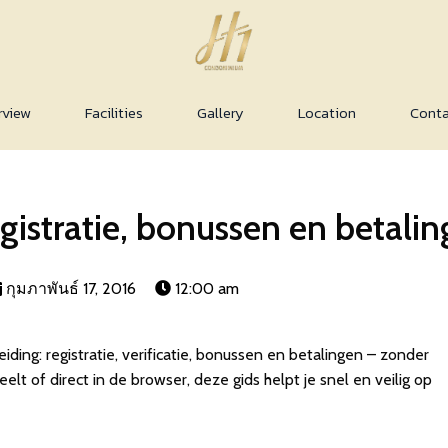
rview
Facilities
Gallery
Location
Conta
egistratie, bonussen en betali
กุมภาพันธ์ 17, 2016
12:00 am
eiding: registratie, verificatie, bonussen en betalingen – zonder
lt of direct in de browser, deze gids helpt je snel en veilig op