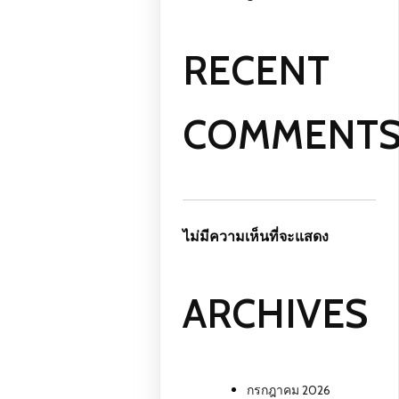
RECENT
COMMENT
ไม่มีความเห็นที่จะแสดง
ARCHIVES
กรกฎาคม 2026