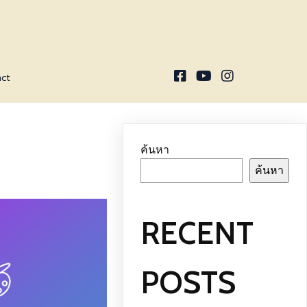
ct
ค้นหา
ค้นหา
RECENT
POSTS