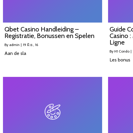
Qbet Casino Handleiding –
Guide C
Registratie, Bonussen en Spelen
Casino :
Ligne
By
admin
|
19
มิ.ย., 16
By
H1 Condo
|
Aan de sla
Les bonus