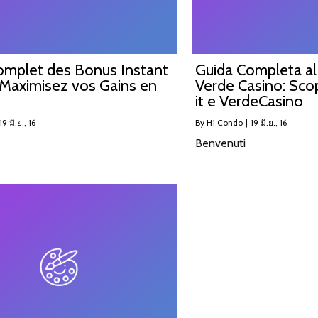
omplet des Bonus Instant
Guida Completa a
 Maximisez vos Gains en
Verde Casino: Sco
it e VerdeCasino
19
มิ.ย., 16
By
H1 Condo
|
19
มิ.ย., 16
Benvenuti