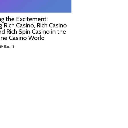
g the Excitement:
g Rich Casino, Rich Casino
nd Rich Spin Casino in the
ine Casino World
19
มิ.ย., 16