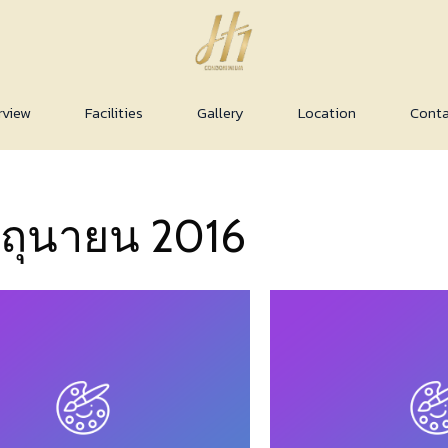
rview
Facilities
Gallery
Location
Conta
มิถุนายน 2016