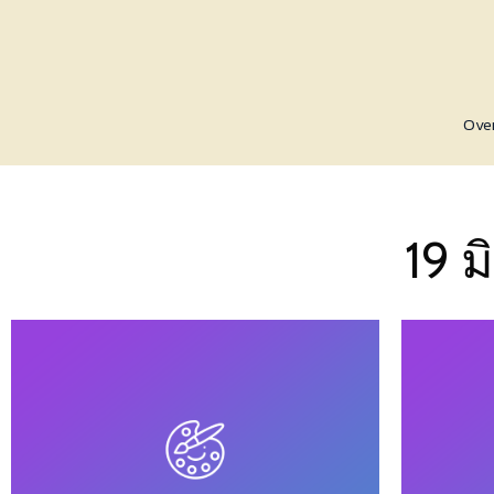
Ove
19 