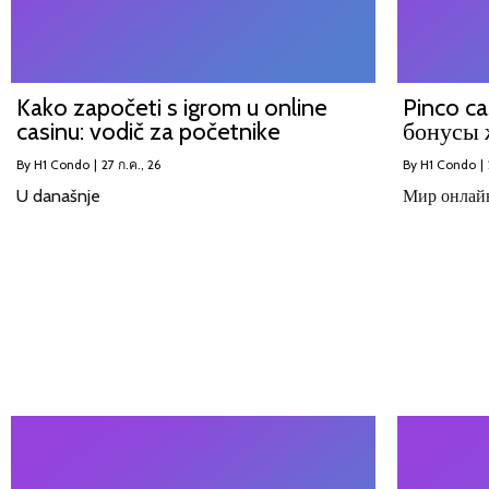
Kako započeti s igrom u online
Pinco ca
casinu: vodič za početnike
бонусы 
By
H1 Condo
|
27
ก.ค., 26
By
H1 Condo
|
U današnje
Мир онлай