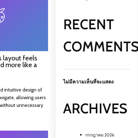
RECENT
COMMENT
s layout feels
nd more like a
ไม่มีความเห็นที่จะแสดง
d intuitive design of
vigate, allowing users
ARCHIVES
s without unnecessary
กรกฎาคม 2026