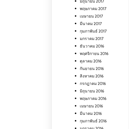
มิถุนายน 2017
พฤษภาคม 2017
เมษายน 2017
มีนาคม 2017
กุมภาพันธ์ 2017
มกราคม 2017
ธันวาคม 2016
พฤศจิกายน 2016
ตุลาคม 2016
กันยายน 2016
สิงหาคม 2016
กรกฎาคม 2016
มิถุนายน 2016
พฤษภาคม 2016
เมษายน 2016
มีนาคม 2016
กุมภาพันธ์ 2016
มกราคม 2016