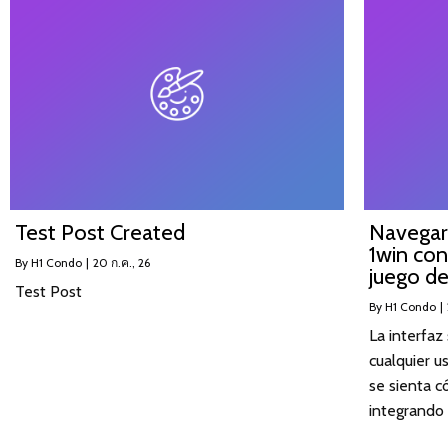
Test Post Created
Navegar
1win con
By
H1 Condo
|
20
ก.ค., 26
juego de
Test Post
By
H1 Condo
|
La interfaz 
cualquier us
se sienta c
integrando 