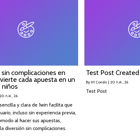
 sin complicaciones en
Test Post Created
vierte cada apuesta en un
By
H1 Condo
|
20
ก.ค., 26
 niños
Test Post
20
ก.ค., 26
sencilla y clara de 1win facilita que
uario, incluso sin experiencia previa,
ómodo al hacer sus apuestas,
la diversión sin complicaciones.