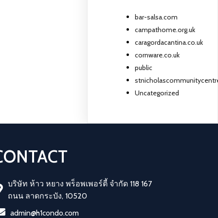
bar-salsa.com
campathome.org.uk
caragordacantina.co.uk
cornware.co.uk
public
stnicholascommunitycentre
Uncategorized
CONTACT
บริษัท ห้าว หยาง พร็อพเพอร์ตี้ จำกัด 118 167
ถนน ลาดกระบัง, 10520
admin@h1condo.com