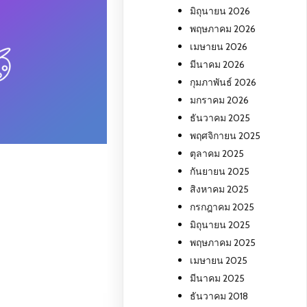
มิถุนายน 2026
พฤษภาคม 2026
เมษายน 2026
มีนาคม 2026
กุมภาพันธ์ 2026
มกราคม 2026
ธันวาคม 2025
พฤศจิกายน 2025
ตุลาคม 2025
กันยายน 2025
สิงหาคม 2025
กรกฎาคม 2025
มิถุนายน 2025
พฤษภาคม 2025
เมษายน 2025
มีนาคม 2025
ธันวาคม 2018