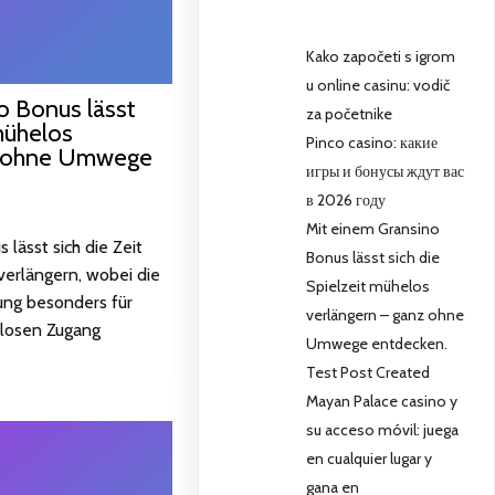
Kako započeti s igrom
u online casinu: vodič
o Bonus lässt
za početnike
 mühelos
Pinco casino: какие
z ohne Umwege
игры и бонусы ждут вас
в 2026 году
Mit einem Gransino
lässt sich die Zeit
Bonus lässt sich die
verlängern, wobei die
Spielzeit mühelos
ng besonders für
verlängern – ganz ohne
slosen Zugang
Umwege entdecken.
Test Post Created
Mayan Palace casino y
su acceso móvil: juega
en cualquier lugar y
gana en