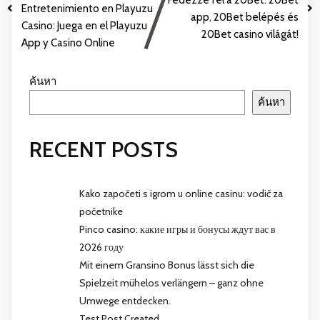
Entretenimiento en Playuzu
app, 20Bet belépés és
Casino: Juega en el Playuzu
20Bet casino világát!
App y Casino Online
ค้นหา
ค้นหา
RECENT POSTS
Kako započeti s igrom u online casinu: vodič za
početnike
Pinco casino: какие игры и бонусы ждут вас в
2026 году
Mit einem Gransino Bonus lässt sich die
Spielzeit mühelos verlängern – ganz ohne
Umwege entdecken.
Test Post Created