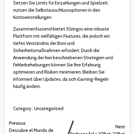
Setzen Sie Limits für Einzahlungen und Spielzeit;
nutzen die Selbstausschlussoptionen in den
Kontoeinstellungen.
Zusammenfassend bietet 5Gringos eine robuste
Plattform mit vielfältigen Features, die jedoch ein
tiefes Verständnis der Boni und
Sicherheitsmaßnahmen erfordert. Durch die
Anwendung der hier beschriebenen Strategien und
Fehlerbehebungen können Sie Ihre Erfahrung
optimieren und Risiken minimieren. Bleiben Sie
informiert über Updates, da sich iGaming-Regeln
häufig ändern.
Category :
Uncategorized
Previous
Next
Descubre el Mundo de
Fedezze fel a 20Bet: 20Bet