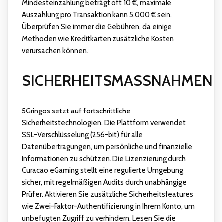
Mindesteinzahlung beträgt oft 10 €, maximale
Auszahlung pro Transaktion kann 5.000 € sein.
Überprüfen Sie immer die Gebühren, da einige
Methoden wie Kreditkarten zusätzliche Kosten
verursachen können.
SICHERHEITSMASSNAHMEN
5Gringos setzt auf fortschrittliche
Sicherheitstechnologien. Die Plattform verwendet
SSL-Verschlüsselung (256-bit) für alle
Datenübertragungen, um persönliche und finanzielle
Informationen zu schützen. Die Lizenzierung durch
Curacao eGaming stellt eine regulierte Umgebung
sicher, mit regelmäßigen Audits durch unabhängige
Prüfer. Aktivieren Sie zusätzliche Sicherheitsfeatures
wie Zwei-Faktor-Authentifizierung in Ihrem Konto, um
unbefugten Zugriff zu verhindern. Lesen Sie die