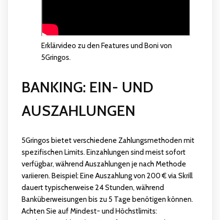
Erklärvideo zu den Features und Boni von
5Gringos.
BANKING: EIN- UND
AUSZAHLUNGEN
5Gringos bietet verschiedene Zahlungsmethoden mit
spezifischen Limits. Einzahlungen sind meist sofort
verfügbar, während Auszahlungen je nach Methode
variieren. Beispiel: Eine Auszahlung von 200 € via Skrill
dauert typischerweise 24 Stunden, während
Banküberweisungen bis zu 5 Tage benötigen können.
Achten Sie auf Mindest- und Höchstlimits: