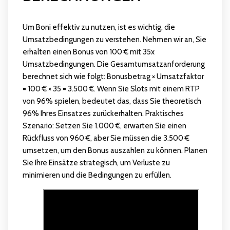
Um Boni effektiv zu nutzen, ist es wichtig, die
Umsatzbedingungen zu verstehen. Nehmen wir an, Sie
erhalten einen Bonus von 100 € mit 35x
Umsatzbedingungen. Die Gesamtumsatzanforderung
berechnet sich wie folgt: Bonusbetrag × Umsatzfaktor
= 100 € × 35 = 3.500 €. Wenn Sie Slots mit einem RTP
von 96% spielen, bedeutet das, dass Sie theoretisch
96% Ihres Einsatzes zurückerhalten. Praktisches
Szenario: Setzen Sie 1.000 €, erwarten Sie einen
Rückfluss von 960 €, aber Sie müssen die 3.500 €
umsetzen, um den Bonus auszahlen zu können. Planen
Sie Ihre Einsätze strategisch, um Verluste zu
minimieren und die Bedingungen zu erfüllen.