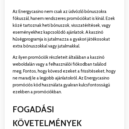
Az Energycasino nem csak az üdvözlő bónuszokra
fókuszál, hanem rendszeres promóciókat is kínál. Ezek
közé tartoznak heti bónuszok, visszatérítések, vagy
eseményekhez kapcsolódó ajánlatok. A kaszinó
hűségprogramja is jutalmazza a gyakori játékosokat
extra bónuszokkal vagy jutalmakkal.
Az ilyen promóciók részleteit általában a kaszinó
weboldalán vagy a felhasználói fiókodban találod
meg. Fontos, hogy kövesd ezeket a frissítéseket, hogy
ne maradj le a legjobb ajánlatokról. Az Energycasino
promóciós kód használata gyakran kulcsfontosságú
ezekben a promóciókban.
FOGADÁSI
KÖVETELMÉNYEK