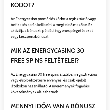
KÓDOT?
Az Energycasino promóciós kódot a regisztráció vagy
befizetés során kell beírni a megfelelő mezőbe. Ez
aktiválja a bónuszt, például ingyenes pörgetéseket
vagy készpénzbónuszt.
MIK AZ ENERGYCASINO 30
FREE SPINS FELTÉTELEI?
Az Energycasino 30 free spins általában regisztrációra
vagy első befizetésre érvényes, és csak kijelölt
játékokon használható. A nyeremények fogadási
követelmények alá eshetnek.
MENNYI IDŐM VAN A BÓNUSZ