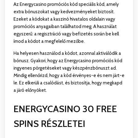
Az Energycasino promóciós kód speciális kód, amely
extra bónuszokat vagy kedvezményeket biztosít.
Ezeket a kódokat a kaszinó hivatalos oldalain vagy
promóciós anyagaiban találhatod meg. A használat
egyszerű: a regisztráció vagy befizetés során be kell
írnod a kódot a megfelelő mezőbe.
Ha helyesen használod a kódot, azonnal aktiválódik a
bónusz. Gyakori, hogy az Energycasino promóciós kód
ingyenes pörgetéseket vagy készpénzbónuszt ad.
Mindig ellenőrizd, hogy a kód érvényes-e és nem járt-e
le. Ez elkerüli a csalódást, és biztosítja, hogy megkapd
a járó előnyöket.
ENERGYCASINO 30 FREE
SPINS RÉSZLETEI