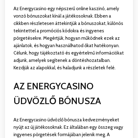
Az Energycasino egy népszerű online kaszinó, amely
vonzó bónuszokat kínál a játékosoknak. Ebben a
cikkben részletesen áttekintjük a bónuszokat, különös
tekintettel a promóciós kódokra és ingyenes
pörgetésekre. Megértjük, hogyan működnek ezek az
ajánlatok, és hogyan használhatod őkat hatékonyan.
Célunk, hogy tájékoztató és egyértelmű információkat
adjunk, amelyek segítenek a döntéshozatalban.
Kezdjük az alapokkal, és haladjunk a részletek felé.
AZ ENERGYCASINO
ÜDVÖZLŐ BÓNUSZA
Az Energycasino üdvözlő bónusza kedvezményeket
nyújt az új játékosoknak. Ez általában egy összeg vagy
ingyenes pörgetések formájában jelenik meg. A