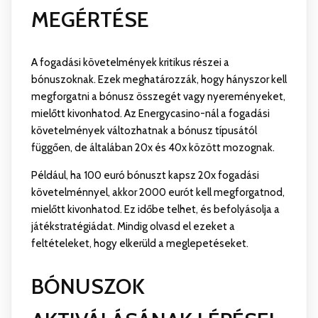
MEGÉRTÉSE
A fogadási követelmények kritikus részei a
bónuszoknak. Ezek meghatározzák, hogy hányszor kell
megforgatni a bónusz összegét vagy nyereményeket,
mielőtt kivonhatod. Az Energycasino-nál a fogadási
követelmények változhatnak a bónusz típusától
függően, de általában 20x és 40x között mozognak.
Például, ha 100 euró bónuszt kapsz 20x fogadási
követelménnyel, akkor 2000 eurót kell megforgatnod,
mielőtt kivonhatod. Ez időbe telhet, és befolyásolja a
játékstratégiádat. Mindig olvasd el ezeket a
feltételeket, hogy elkerüld a meglepetéseket.
BÓNUSZOK