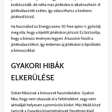
korlátozódik, de néha más játékokra is alkalmazható. A
játékválaszték széles, így választhatsz a kedvenc
játékaid közül.
Ha használod az Energycasino 30 free spins-t, győződj
meg róla, hogy a kijelölt játékokon játszol. Ez biztosítja,
hogy a bónusz érvényes legyen. A kaszinó frissíti a
játékválasztékot, így érdemes új játékokat is kipróbálni
a bónuszokkal.
GYAKORI HIBÁK
ELKERÜLÉSE
Sokan hibáznak a bónuszok használatakor. Gyakori
hiba, hogy nem olvassák el a feltételeket, vagy nem
aktiválják helyesen a promóciós kódot. Más hibák közé
tartozik a fogadási követelmények figyelmen kívül