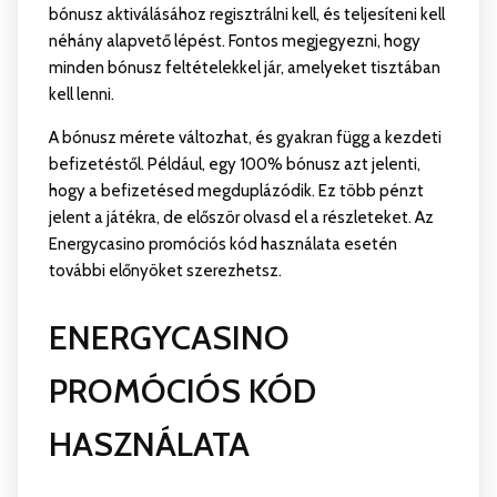
bónusz aktiválásához regisztrálni kell, és teljesíteni kell
néhány alapvető lépést. Fontos megjegyezni, hogy
minden bónusz feltételekkel jár, amelyeket tisztában
kell lenni.
A bónusz mérete változhat, és gyakran függ a kezdeti
befizetéstől. Például, egy 100% bónusz azt jelenti,
hogy a befizetésed megduplázódik. Ez több pénzt
jelent a játékra, de először olvasd el a részleteket. Az
Energycasino promóciós kód használata esetén
további előnyöket szerezhetsz.
ENERGYCASINO
PROMÓCIÓS KÓD
HASZNÁLATA