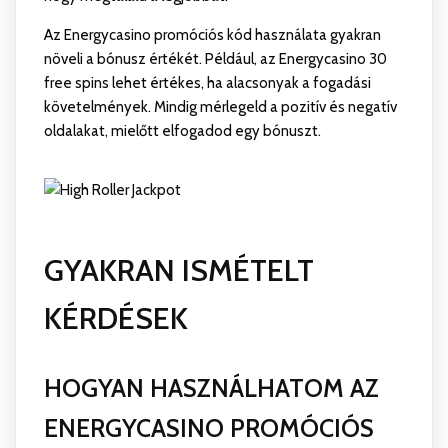
Az Energycasino promóciós kód használata gyakran
növeli a bónusz értékét. Például, az Energycasino 30
free spins lehet értékes, ha alacsonyak a fogadási
követelmények. Mindig mérlegeld a pozitív és negatív
oldalakat, mielőtt elfogadod egy bónuszt.
GYAKRAN ISMÉTELT
KÉRDÉSEK
HOGYAN HASZNÁLHATOM AZ
ENERGYCASINO PROMÓCIÓS