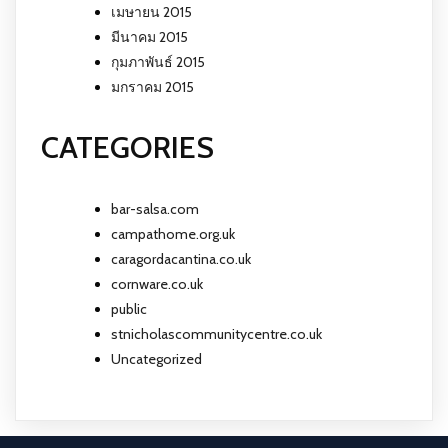
เมษายน 2015
มีนาคม 2015
กุมภาพันธ์ 2015
มกราคม 2015
CATEGORIES
bar-salsa.com
campathome.org.uk
caragordacantina.co.uk
cornware.co.uk
public
stnicholascommunitycentre.co.uk
Uncategorized