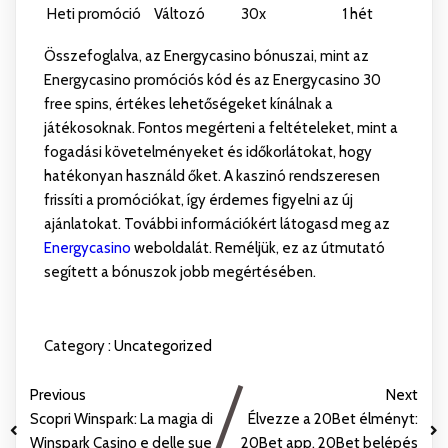
Heti promóció
Változó
30x
1 hét
Összefoglalva, az Energycasino bónuszai, mint az
Energycasino promóciós kód és az Energycasino 30
free spins, értékes lehetőségeket kínálnak a
játékosoknak. Fontos megérteni a feltételeket, mint a
fogadási követelményeket és időkorlátokat, hogy
hatékonyan használd őket. A kaszinó rendszeresen
frissíti a promóciókat, így érdemes figyelni az új
ajánlatokat. További információkért látogasd meg az
Energycasino
weboldalát. Reméljük, ez az útmutató
segített a bónuszok jobb megértésében.
Category :
Uncategorized
Previous
Next
Scopri Winspark: La magia di
Élvezze a 20Bet élményt:
Winspark Casino e delle sue
20Bet app, 20Bet belépés