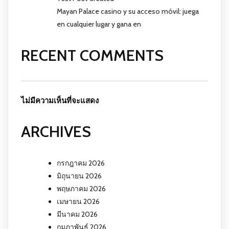
Mayan Palace casino y su acceso móvil: juega
en cualquier lugar y gana en
RECENT COMMENTS
ไม่มีความเห็นที่จะแสดง
ARCHIVES
กรกฎาคม 2026
มิถุนายน 2026
พฤษภาคม 2026
เมษายน 2026
มีนาคม 2026
กุมภาพันธ์ 2026