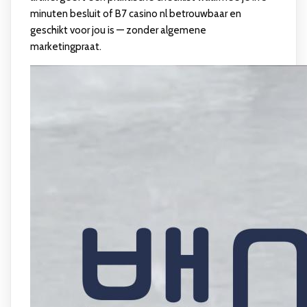
minuten besluit of B7 casino nl betrouwbaar en
geschikt voor jou is — zonder algemene
marketingpraat.