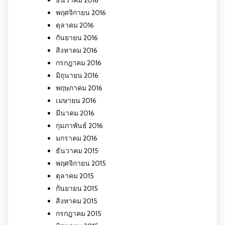
พฤศจิกายน 2016
ตุลาคม 2016
กันยายน 2016
สิงหาคม 2016
กรกฎาคม 2016
มิถุนายน 2016
พฤษภาคม 2016
เมษายน 2016
มีนาคม 2016
กุมภาพันธ์ 2016
มกราคม 2016
ธันวาคม 2015
พฤศจิกายน 2015
ตุลาคม 2015
กันยายน 2015
สิงหาคม 2015
กรกฎาคม 2015