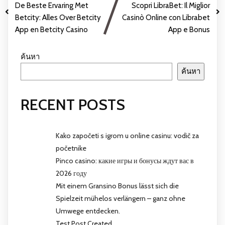
De Beste Ervaring Met
Scopri LibraBet: Il Miglior
Betcity: Alles Over Betcity
Casinò Online con Librabet
App en Betcity Casino
App e Bonus
ค้นหา
ค้นหา
RECENT POSTS
Kako započeti s igrom u online casinu: vodič za
početnike
Pinco casino: какие игры и бонусы ждут вас в
2026 году
Mit einem Gransino Bonus lässt sich die
Spielzeit mühelos verlängern – ganz ohne
Umwege entdecken.
Test Post Created