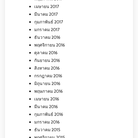
เมษายน 2017
มีนาคม 2017
กุมภาพันธ์ 2017
มกราคม 2017
ธันวาคม 2016
พฤศจิกายน 2016
ตุลาคม 2016
กันยายน 2016
สิงหาคม 2016
กรกฎาคม 2016
มิถุนายน 2016
พฤษภาคม 2016
เมษายน 2016
มีนาคม 2016
กุมภาพันธ์ 2016
มกราคม 2016
ธันวาคม 2015
พฤศจิกายน 2015