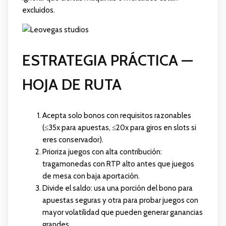
excluidos.
ESTRATEGIA PRÁCTICA —
HOJA DE RUTA
Acepta solo bonos con requisitos razonables
(≤35x para apuestas, ≤20x para giros en slots si
eres conservador).
Prioriza juegos con alta contribución:
tragamonedas con RTP alto antes que juegos
de mesa con baja aportación.
Divide el saldo: usa una porción del bono para
apuestas seguras y otra para probar juegos con
mayor volatilidad que pueden generar ganancias
grandes.