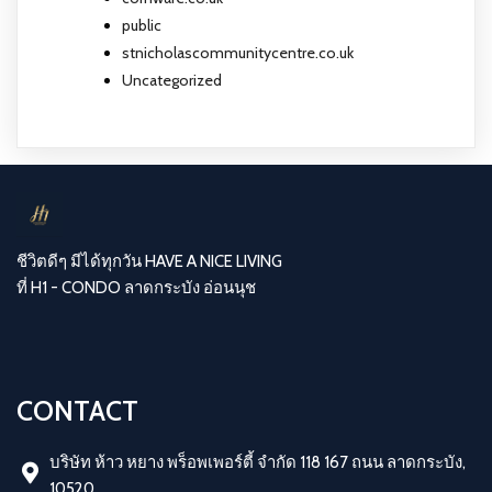
public
stnicholascommunitycentre.co.uk
Uncategorized
ชีวิตดีๆ มีได้ทุกวัน HAVE A NICE LIVING
ที่ H1 - CONDO ลาดกระบัง อ่อนนุช
CONTACT
บริษัท ห้าว หยาง พร็อพเพอร์ตี้ จำกัด 118 167 ถนน ลาดกระบัง,
10520