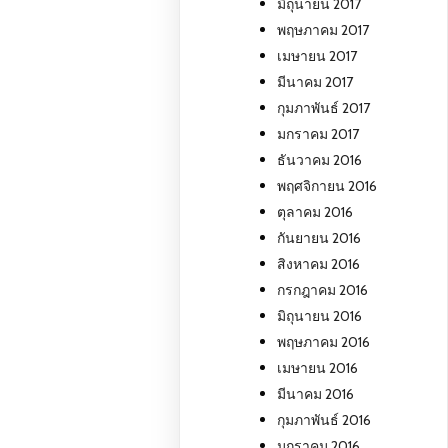
มิถุนายน 2017
พฤษภาคม 2017
เมษายน 2017
มีนาคม 2017
กุมภาพันธ์ 2017
มกราคม 2017
ธันวาคม 2016
พฤศจิกายน 2016
ตุลาคม 2016
กันยายน 2016
สิงหาคม 2016
กรกฎาคม 2016
มิถุนายน 2016
พฤษภาคม 2016
เมษายน 2016
มีนาคม 2016
กุมภาพันธ์ 2016
มกราคม 2016