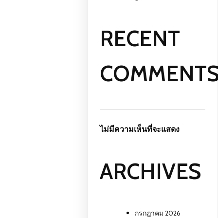
RECENT
COMMENT
ไม่มีความเห็นที่จะแสดง
ARCHIVES
กรกฎาคม 2026