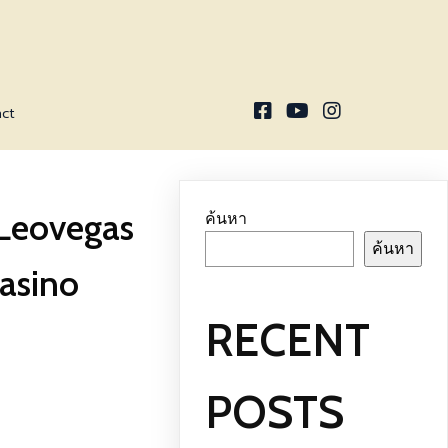
ct
,Leovegas
ค้นหา
ค้นหา
asino
RECENT
POSTS