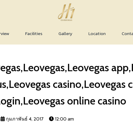
rview
Facilities
Gallery
Location
Conta
vegas,Leovegas,Leovegas app
s,Leovegas casino,Leovegas c
login,Leovegas online casino
กุมภาพันธ์ 4, 2017
12:00 am