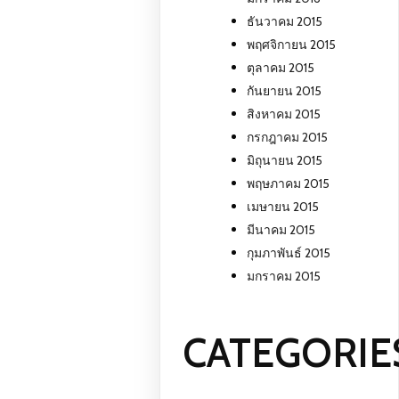
ธันวาคม 2015
พฤศจิกายน 2015
ตุลาคม 2015
กันยายน 2015
สิงหาคม 2015
กรกฎาคม 2015
มิถุนายน 2015
พฤษภาคม 2015
เมษายน 2015
มีนาคม 2015
กุมภาพันธ์ 2015
มกราคม 2015
CATEGORIE