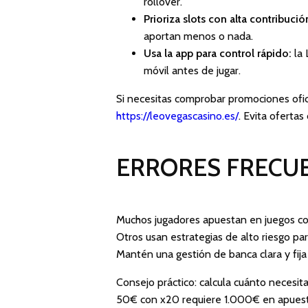
rollover.
Prioriza slots con alta contribució
aportan menos o nada.
Usa la app para control rápido:
la 
móvil antes de jugar.
Si necesitas comprobar promociones oficiale
https://leovegascasino.es/
. Evita ofertas
ERRORES FRECU
Muchos jugadores apuestan en juegos con 
Otros usan estrategias de alto riesgo par
Mantén una gestión de banca clara y fija 
Consejo práctico: calcula cuánto necesit
50€ con x20 requiere 1.000€ en apuestas