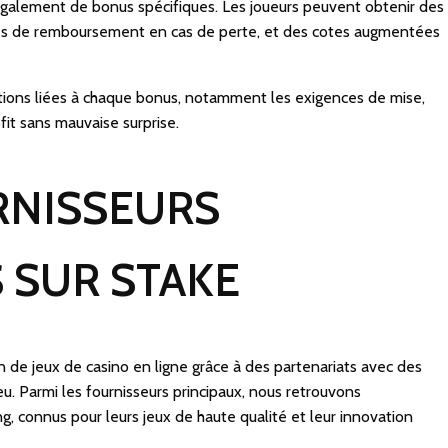
 également de bonus spécifiques. Les joueurs peuvent obtenir des
fres de remboursement en cas de perte, et des cotes augmentées
itions liées à chaque bonus, notamment les exigences de mise,
it sans mauvaise surprise.
RNISSEURS
 SUR STAKE
 de jeux de casino en ligne grâce à des partenariats avec des
eu. Parmi les fournisseurs principaux, nous retrouvons
, connus pour leurs jeux de haute qualité et leur innovation