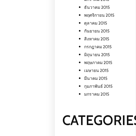
ธันวาคม 2015
พฤศจิกายน 2015
ตุลาคม 2015
กันยายน 2015
สิงหาคม 2015
กรกฎาคม 2015
มิถุนายน 2015
พฤษภาคม 2015
เมษายน 2015
มีนาคม 2015
กุมภาพันธ์ 2015
มกราคม 2015
CATEGORIE