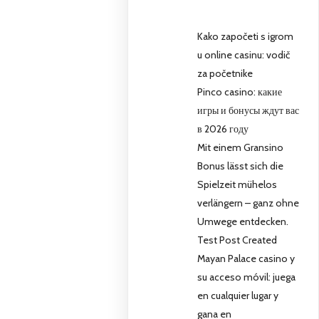
Kako započeti s igrom
u online casinu: vodič
za početnike
Pinco casino: какие
игры и бонусы ждут вас
в 2026 году
Mit einem Gransino
Bonus lässt sich die
Spielzeit mühelos
verlängern – ganz ohne
Umwege entdecken.
Test Post Created
Mayan Palace casino y
su acceso móvil: juega
en cualquier lugar y
gana en