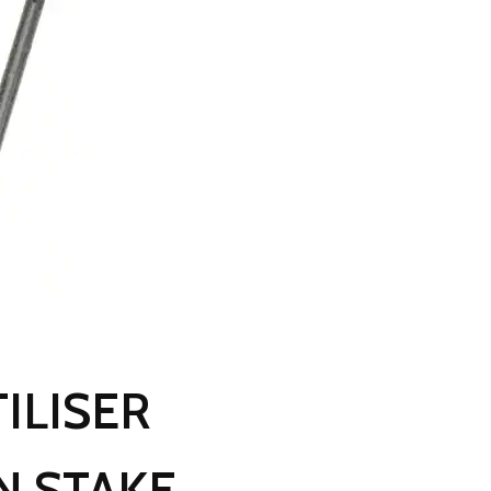
ILISER
N STAKE