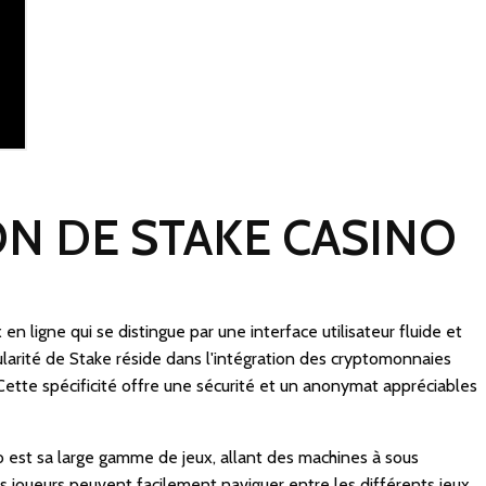
N DE STAKE CASINO
n ligne qui se distingue par une interface utilisateur fluide et
cularité de Stake réside dans l'intégration des cryptomonnaies
ette spécificité offre une sécurité et un anonymat appréciables
 est sa large gamme de jeux, allant des machines à sous
es joueurs peuvent facilement naviguer entre les différents jeux