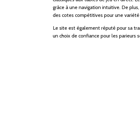
grâce à une navigation intuitive. De plus
des cotes compétitives pour une variété
Le site est également réputé pour sa tra
un choix de confiance pour les parieurs 