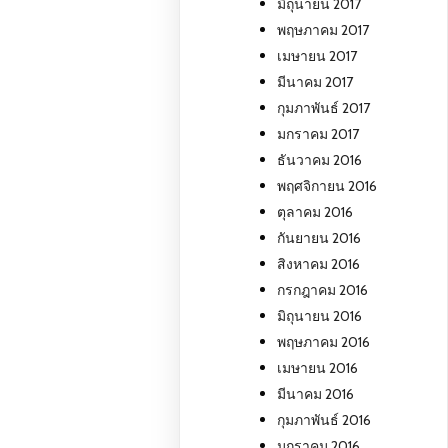
มิถุนายน 2017
พฤษภาคม 2017
เมษายน 2017
มีนาคม 2017
กุมภาพันธ์ 2017
มกราคม 2017
ธันวาคม 2016
พฤศจิกายน 2016
ตุลาคม 2016
กันยายน 2016
สิงหาคม 2016
กรกฎาคม 2016
มิถุนายน 2016
พฤษภาคม 2016
เมษายน 2016
มีนาคม 2016
กุมภาพันธ์ 2016
มกราคม 2016