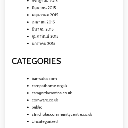
กรกฎาคม 2015
มิถุนายน 2015
พฤษภาคม 2015
เมษายน 2015
มีนาคม 2015
กุมภาพันธ์ 2015
มกราคม 2015
CATEGORIES
bar-salsa.com
campathome.org.uk
caragordacantina.co.uk
cornware.co.uk
public
stnicholascommunitycentre.co.uk
Uncategorized