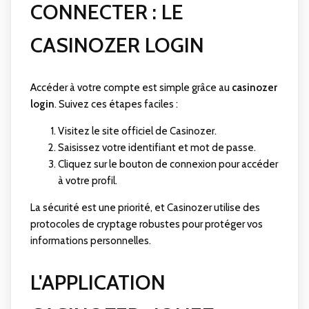
CONNECTER : LE
CASINOZER LOGIN
Accéder à votre compte est simple grâce au
casinozer
login
. Suivez ces étapes faciles :
Visitez le site officiel de Casinozer.
Saisissez votre identifiant et mot de passe.
Cliquez sur le bouton de connexion pour accéder
à votre profil.
La sécurité est une priorité, et Casinozer utilise des
protocoles de cryptage robustes pour protéger vos
informations personnelles.
L'APPLICATION