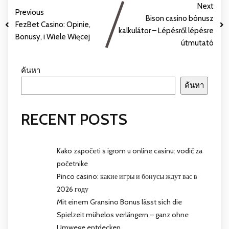
Next
Previous
Bison casino bónusz
FezBet Casino: Opinie,
kalkulátor – Lépésről lépésre
Bonusy, i Wiele Więcej
útmutató
ค้นหา
ค้นหา
RECENT POSTS
Kako započeti s igrom u online casinu: vodič za
početnike
Pinco casino: какие игры и бонусы ждут вас в
2026 году
Mit einem Gransino Bonus lässt sich die
Spielzeit mühelos verlängern – ganz ohne
Umwege entdecken.