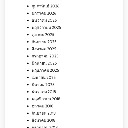
กุมภาพันธ์ 2026
มกราคม 2026
ธันวาคม 2025
พฤศจิกายน 2025
ตุลาคม 2025
กันยายน 2025
สิงหาคม 2025
กรกฎาคม 2025
มิถุนายน 2025
พฤษภาคม 2025
เมษายน 2025
มีนาคม 2025
ธันวาคม 2018
พฤศจิกายน 2018
ตุลาคม 2018
กันยายน 2018
สิงหาคม 2018
กรกฎาคม 2018