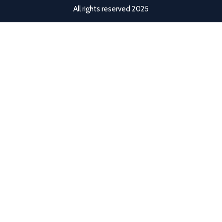
All rights reserved 2025