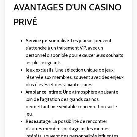
AVANTAGES D'UN CASINO
PRIVÉ
Service personnalisé
: Les joueurs peuvent
s'attendre à un traitement VIP, avec un
personnel disponible pour exaucer leurs souhaits
les plus exigeants.
Jeux exclusifs
: Une sélection unique de jeux
réservée aux membres, souvent avec des enjeux
plus élevés et des variantes rares.
Ambiance intime
: Une atmosphère apaisante
loin de l'agitation des grands casinos,
permettant une véritable concentration sur le
jeu.
Réseautage
: La possibilité de rencontrer
d'autres membres partageant les mêmes
intérêts, souvent des personnalités influentes