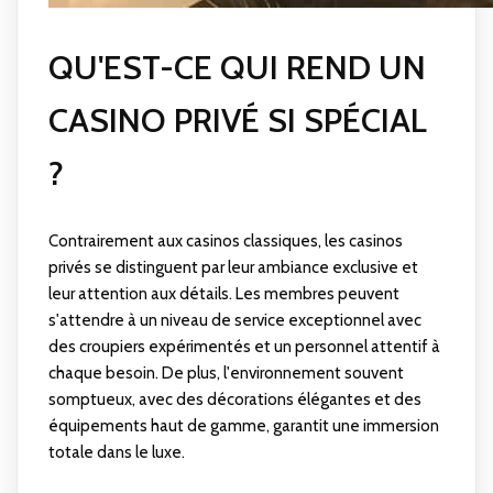
QU'EST-CE QUI REND UN
CASINO PRIVÉ SI SPÉCIAL
?
Contrairement aux casinos classiques, les casinos
privés se distinguent par leur ambiance exclusive et
leur attention aux détails. Les membres peuvent
s'attendre à un niveau de service exceptionnel avec
des croupiers expérimentés et un personnel attentif à
chaque besoin. De plus, l'environnement souvent
somptueux, avec des décorations élégantes et des
équipements haut de gamme, garantit une immersion
totale dans le luxe.