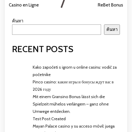
Casino en Ligne
ReBet Bonus
ค้นหา
ค้นหา
RECENT POSTS
Kako započeti s igrom u online casinu: vodič za
početnike
Pinco casino: какие игры и бонусы ждут вас в
2026 году
Mit einem Gransino Bonus lässt sich die
Spielzeit mühelos verlängern – ganz ohne
Umwege entdecken.
Test Post Created
Mayan Palace casino y su acceso móvil: juega