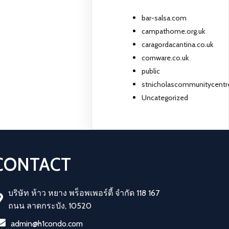
bar-salsa.com
campathome.org.uk
caragordacantina.co.uk
cornware.co.uk
public
stnicholascommunitycentre
Uncategorized
CONTACT
บริษัท ห้าว หยาง พร็อพเพอร์ตี้ จำกัด 118 167
ถนน ลาดกระบัง, 10520
admin@h1condo.com