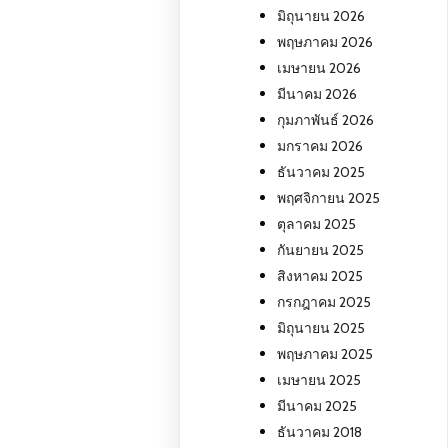
มิถุนายน 2026
พฤษภาคม 2026
เมษายน 2026
มีนาคม 2026
กุมภาพันธ์ 2026
มกราคม 2026
ธันวาคม 2025
พฤศจิกายน 2025
ตุลาคม 2025
กันยายน 2025
สิงหาคม 2025
กรกฎาคม 2025
มิถุนายน 2025
พฤษภาคม 2025
เมษายน 2025
มีนาคม 2025
ธันวาคม 2018