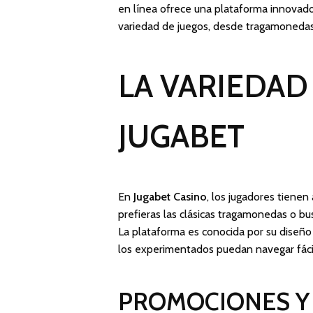
en línea ofrece una plataforma innovado
variedad de juegos, desde tragamonedas
LA VARIEDAD
JUGABET
En
Jugabet Casino
, los jugadores tiene
prefieras las clásicas tragamonedas o bus
La plataforma es conocida por su diseño
los experimentados puedan navegar fác
PROMOCIONES Y 