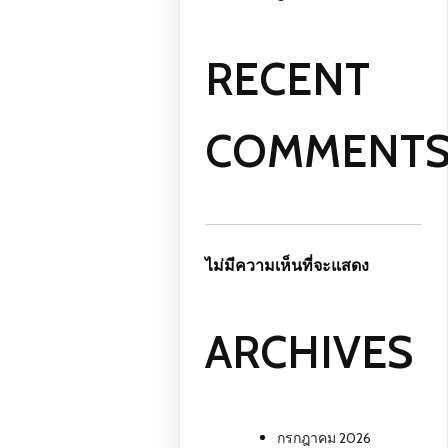
RECENT
COMMENT
ไม่มีความเห็นที่จะแสดง
ARCHIVES
กรกฎาคม 2026