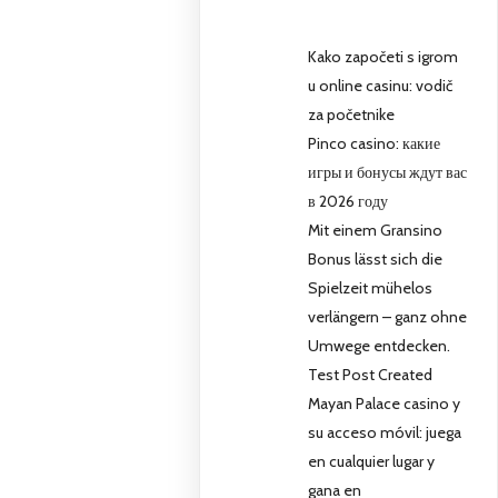
Kako započeti s igrom
u online casinu: vodič
za početnike
Pinco casino: какие
игры и бонусы ждут вас
в 2026 году
Mit einem Gransino
Bonus lässt sich die
Spielzeit mühelos
verlängern – ganz ohne
Umwege entdecken.
Test Post Created
Mayan Palace casino y
su acceso móvil: juega
en cualquier lugar y
gana en