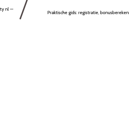
ty nl —
Praktische gids: registratie, bonusbereke