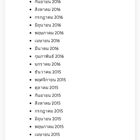
กันยายน 2016
สิงหาคม 2016
กรกฎาคม 2016
มิถุนายน 2016
พฤษภาคม 2016
เมษายน 2016
มีนาคม 2016
กุมภาพันธ์ 2016
มกราคม 2016
ธันวาคม 2015
พฤศจิกายน 2015
ตุลาคม 2015
กันยายน 2015
สิงหาคม 2015
กรกฎาคม 2015
มิถุนายน 2015
พฤษภาคม 2015
เมษายน 2015