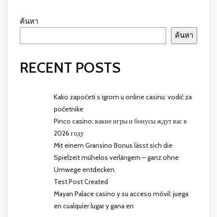
ค้นหา
ค้นหา
RECENT POSTS
Kako započeti s igrom u online casinu: vodič za
početnike
Pinco casino: какие игры и бонусы ждут вас в
2026 году
Mit einem Gransino Bonus lässt sich die
Spielzeit mühelos verlängern – ganz ohne
Umwege entdecken.
Test Post Created
Mayan Palace casino y su acceso móvil: juega
en cualquier lugar y gana en