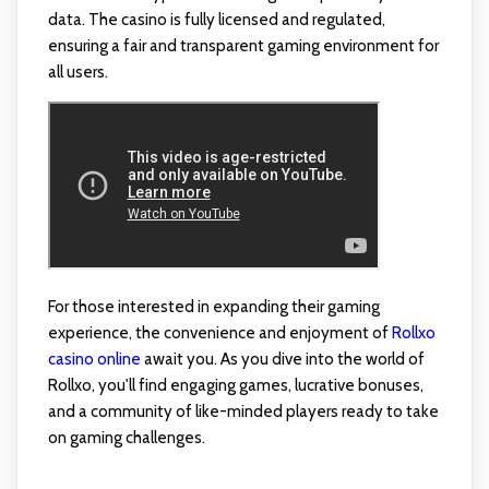
data. The casino is fully licensed and regulated,
ensuring a fair and transparent gaming environment for
all users.
For those interested in expanding their gaming
experience, the convenience and enjoyment of
Rollxo
casino online
await you. As you dive into the world of
Rollxo, you'll find engaging games, lucrative bonuses,
and a community of like-minded players ready to take
on gaming challenges.