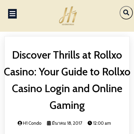
Discover Thrills at Rollxo
Casino: Your Guide to Rollxo
Casino Login and Online
Gaming
H1 Condo
มีนาคม 18, 2017
12:00 am