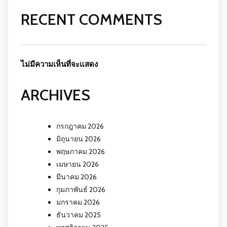
RECENT COMMENTS
ไม่มีความเห็นที่จะแสดง
ARCHIVES
กรกฎาคม 2026
มิถุนายน 2026
พฤษภาคม 2026
เมษายน 2026
มีนาคม 2026
กุมภาพันธ์ 2026
มกราคม 2026
ธันวาคม 2025