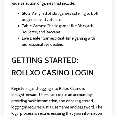
wide selection of games that include:
Slots:
A myriad of slot games catering to both
beginners and veterans.
Table Games:
Classic games like Blackjack,
Roulette, and Baccarat.
Live Dealer Games:
Real-time gaming with
professional live dealers.
GETTING STARTED:
ROLLXO CASINO LOGIN
Registering and logging into Rollxo Casino is
straightforward. Users can create an account by
providing basic information, and once registered,
logging in requires just a username and password. The
login process is secure, ensuring that your information