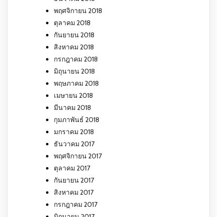
พฤศจิกายน 2018
ตุลาคม 2018
กันยายน 2018
สิงหาคม 2018
กรกฎาคม 2018
มิถุนายน 2018
พฤษภาคม 2018
เมษายน 2018
มีนาคม 2018
กุมภาพันธ์ 2018
มกราคม 2018
ธันวาคม 2017
พฤศจิกายน 2017
ตุลาคม 2017
กันยายน 2017
สิงหาคม 2017
กรกฎาคม 2017
มิถุนายน 2017