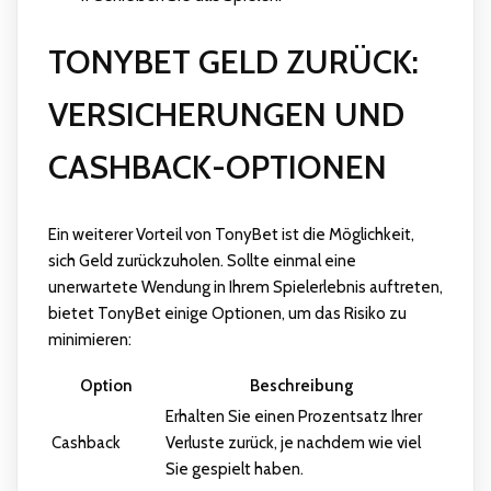
TONYBET GELD ZURÜCK:
VERSICHERUNGEN UND
CASHBACK-OPTIONEN
Ein weiterer Vorteil von TonyBet ist die Möglichkeit,
sich Geld zurückzuholen. Sollte einmal eine
unerwartete Wendung in Ihrem Spielerlebnis auftreten,
bietet TonyBet einige Optionen, um das Risiko zu
minimieren:
Option
Beschreibung
Erhalten Sie einen Prozentsatz Ihrer
Cashback
Verluste zurück, je nachdem wie viel
Sie gespielt haben.