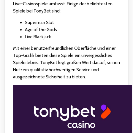
Live-Casinospiele umfasst. Einige der beliebtesten
Spiele bei TonyBet sind:
Superman Slot
Age of the Gods
Live Blackjack
Mit einer benutzerfreundlichen Oberfläche und einer
Top-Grafik bieten diese Spiele ein unvergessliches
Spielerlebnis. TonyBet legt großen Wert darauf, seinen
Nutzern qualitativ hochwertigen Service und
ausgezeichnete Sicherheit zu bieten.