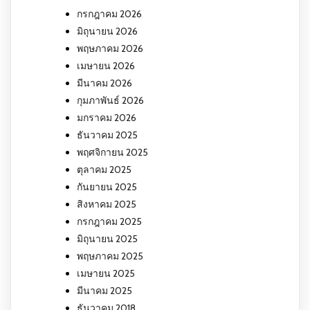
กรกฎาคม 2026
มิถุนายน 2026
พฤษภาคม 2026
เมษายน 2026
มีนาคม 2026
กุมภาพันธ์ 2026
มกราคม 2026
ธันวาคม 2025
พฤศจิกายน 2025
ตุลาคม 2025
กันยายน 2025
สิงหาคม 2025
กรกฎาคม 2025
มิถุนายน 2025
พฤษภาคม 2025
เมษายน 2025
มีนาคม 2025
ธันวาคม 2018