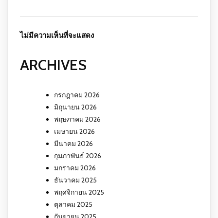
ไม่มีความเห็นที่จะแสดง
ARCHIVES
กรกฎาคม 2026
มิถุนายน 2026
พฤษภาคม 2026
เมษายน 2026
มีนาคม 2026
กุมภาพันธ์ 2026
มกราคม 2026
ธันวาคม 2025
พฤศจิกายน 2025
ตุลาคม 2025
กันยายน 2025