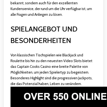
bekannt, sondern auch für den exzellenten
Kundenservice, der rund um die Uhr verfügbar ist, um
alle Fragen und Anliegen zu lösen.
SPIELANGEBOT UND
BESONDERHEITEN
Von klassischen Tischspielen wie Blackjack und
Roulette bis hin zu den neuesten Video Slots bietet
das Captain Cooks Casino eine breite Palette von
Möglichkeiten, um jeden Spielertyp zu begeistern.
Besonderes Highlight sind die progressiven Jackpots,
die das Potenzial haben, Leben zu verändern.