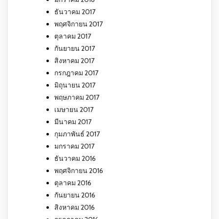
ธันวาคม 2017
พฤศจิกายน 2017
ตุลาคม 2017
กันยายน 2017
สิงหาคม 2017
กรกฎาคม 2017
มิถุนายน 2017
พฤษภาคม 2017
เมษายน 2017
มีนาคม 2017
กุมภาพันธ์ 2017
มกราคม 2017
ธันวาคม 2016
พฤศจิกายน 2016
ตุลาคม 2016
กันยายน 2016
สิงหาคม 2016