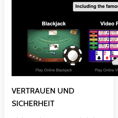
VERTRAUEN UND
SICHERHEIT