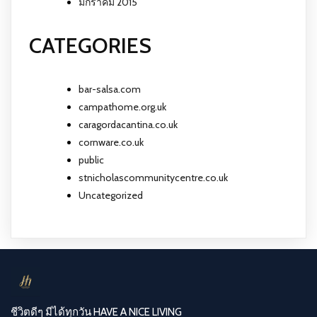
มกราคม 2015
CATEGORIES
bar-salsa.com
campathome.org.uk
caragordacantina.co.uk
cornware.co.uk
public
stnicholascommunitycentre.co.uk
Uncategorized
ชีวิตดีๆ มีได้ทุกวัน HAVE A NICE LIVING