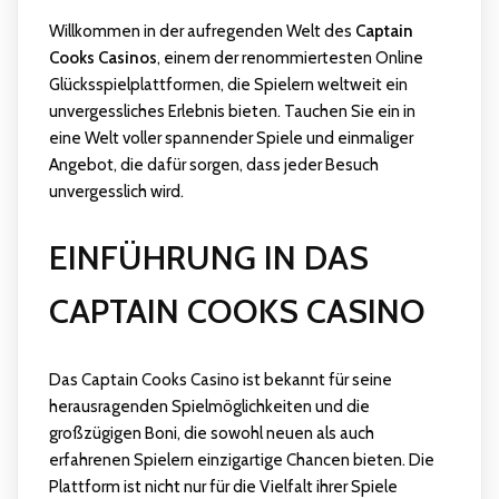
Willkommen in der aufregenden Welt des
Captain
Cooks Casinos
, einem der renommiertesten Online
Glücksspielplattformen, die Spielern weltweit ein
unvergessliches Erlebnis bieten. Tauchen Sie ein in
eine Welt voller spannender Spiele und einmaliger
Angebot, die dafür sorgen, dass jeder Besuch
unvergesslich wird.
EINFÜHRUNG IN DAS
CAPTAIN COOKS CASINO
Das Captain Cooks Casino ist bekannt für seine
herausragenden Spielmöglichkeiten und die
großzügigen Boni, die sowohl neuen als auch
erfahrenen Spielern einzigartige Chancen bieten. Die
Plattform ist nicht nur für die Vielfalt ihrer Spiele