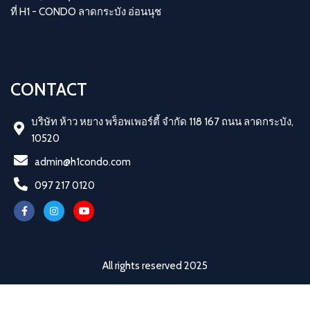
ที่ H1 - CONDO ลาดกระบัง อ่อนนุช
CONTACT
บริษัท ห้าว หยาง พร็อพเพอร์ตี้ จำกัด 118 167 ถนน ลาดกระบัง,
10520
admin@h1condo.com
097 217 0120
All rights reserved 2025