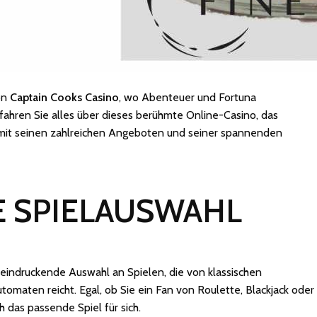
on
Captain Cooks Casino
, wo Abenteuer und Fortuna
rfahren Sie alles über dieses berühmte Online-Casino, das
 mit seinen zahlreichen Angeboten und seiner spannenden
E SPIELAUSWAHL
eindruckende Auswahl an Spielen, die von klassischen
tomaten reicht. Egal, ob Sie ein Fan von Roulette, Blackjack oder
ch das passende Spiel für sich.