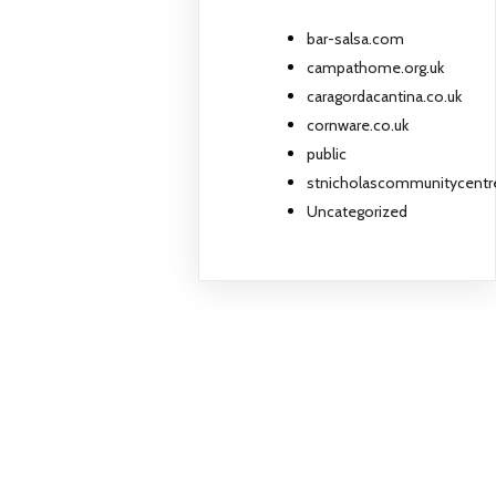
bar-salsa.com
campathome.org.uk
caragordacantina.co.uk
cornware.co.uk
public
stnicholascommunitycentre
Uncategorized