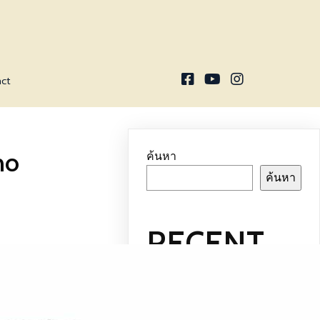
ct
no
ค้นหา
ค้นหา
RECENT
POSTS