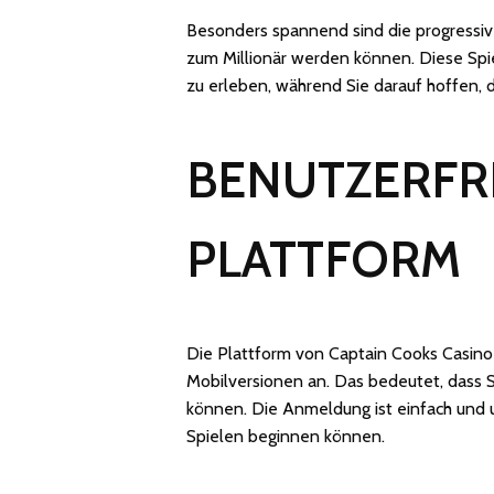
Besonders spannend sind die progressiv
zum Millionär werden können. Diese Spie
zu erleben, während Sie darauf hoffen, 
BENUTZERFR
PLATTFORM
Die Plattform von Captain Cooks Casino 
Mobilversionen an. Das bedeutet, dass Si
können. Die Anmeldung ist einfach und 
Spielen beginnen können.