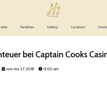
rview
Facilities
Gallery
Location
Conta
nteuer bei Captain Cooks Casi
เมษายน 27, 2018
12:00 am