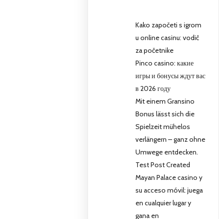
Kako započeti s igrom
u online casinu: vodič
za početnike
Pinco casino: какие
игры и бонусы ждут вас
в 2026 году
Mit einem Gransino
Bonus lässt sich die
Spielzeit mühelos
verlängern – ganz ohne
Umwege entdecken.
Test Post Created
Mayan Palace casino y
su acceso móvil: juega
en cualquier lugar y
gana en