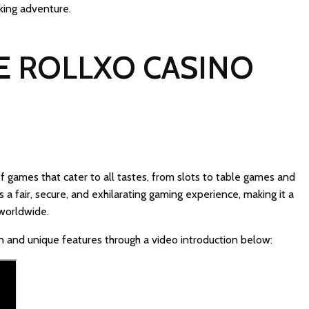
ing adventure.
 ROLLXO CASINO
of games that cater to all tastes, from slots to table games and
s a fair, secure, and exhilarating gaming experience, making it a
 worldwide.
n and unique features through a video introduction below: