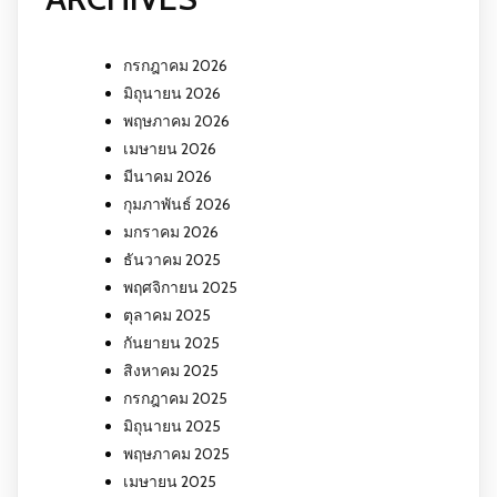
กรกฎาคม 2026
มิถุนายน 2026
พฤษภาคม 2026
เมษายน 2026
มีนาคม 2026
กุมภาพันธ์ 2026
มกราคม 2026
ธันวาคม 2025
พฤศจิกายน 2025
ตุลาคม 2025
กันยายน 2025
สิงหาคม 2025
กรกฎาคม 2025
มิถุนายน 2025
พฤษภาคม 2025
เมษายน 2025