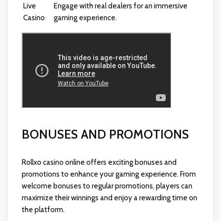
Live
Engage with real dealers for an immersive
Casino
gaming experience.
BONUSES AND PROMOTIONS
Rollxo casino online offers exciting bonuses and
promotions to enhance your gaming experience. From
welcome bonuses to regular promotions, players can
maximize their winnings and enjoy a rewarding time on
the platform.