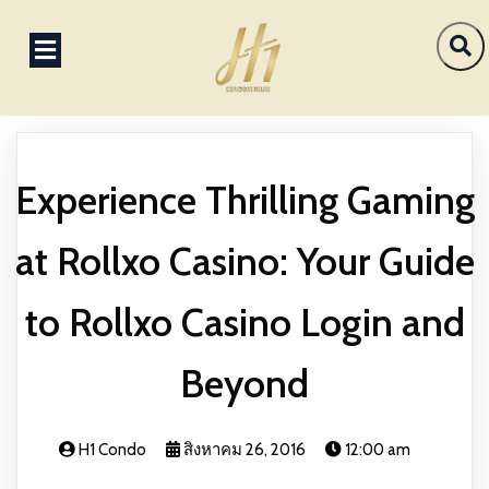
Experience Thrilling Gaming
at Rollxo Casino: Your Guide
to Rollxo Casino Login and
Beyond
H1 Condo
สิงหาคม 26, 2016
12:00 am