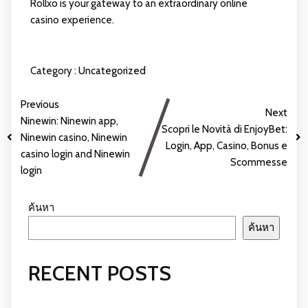
Rollxo is your gateway to an extraordinary online
casino experience.
Category :
Uncategorized
Previous
Next
Ninewin: Ninewin app,
Scopri le Novità di EnjoyBet:
Ninewin casino, Ninewin
Login, App, Casino, Bonus e
casino login and Ninewin
Scommesse
login
ค้นหา
ค้นหา
RECENT POSTS