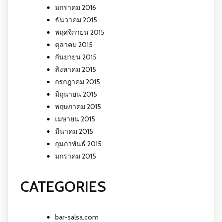
มกราคม 2016
ธันวาคม 2015
พฤศจิกายน 2015
ตุลาคม 2015
กันยายน 2015
สิงหาคม 2015
กรกฎาคม 2015
มิถุนายน 2015
พฤษภาคม 2015
เมษายน 2015
มีนาคม 2015
กุมภาพันธ์ 2015
มกราคม 2015
CATEGORIES
bar-salsa.com