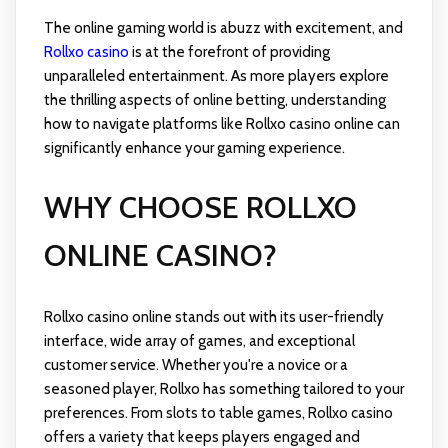
The online gaming world is abuzz with excitement, and
Rollxo casino
is at the forefront of providing
unparalleled entertainment. As more players explore
the thrilling aspects of online betting, understanding
how to navigate platforms like Rollxo casino online can
significantly enhance your gaming experience.
WHY CHOOSE ROLLXO
ONLINE CASINO?
Rollxo casino online stands out with its user-friendly
interface, wide array of games, and exceptional
customer service. Whether you're a novice or a
seasoned player, Rollxo has something tailored to your
preferences. From slots to table games, Rollxo casino
offers a variety that keeps players engaged and