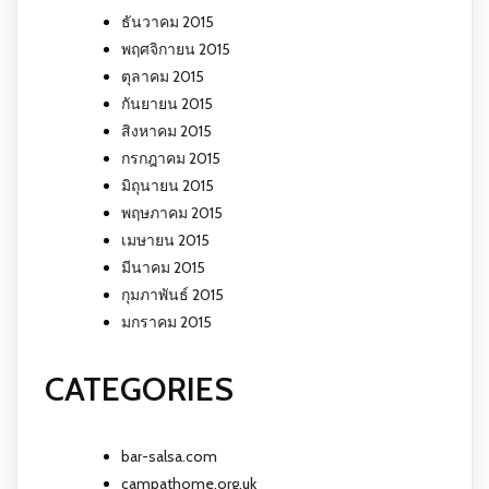
ธันวาคม 2015
พฤศจิกายน 2015
ตุลาคม 2015
กันยายน 2015
สิงหาคม 2015
กรกฎาคม 2015
มิถุนายน 2015
พฤษภาคม 2015
เมษายน 2015
มีนาคม 2015
กุมภาพันธ์ 2015
มกราคม 2015
CATEGORIES
bar-salsa.com
campathome.org.uk