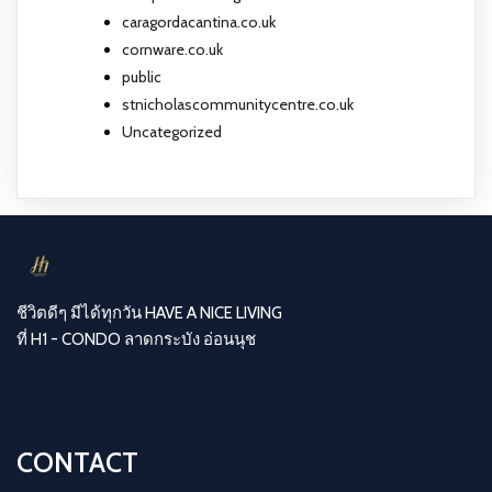
caragordacantina.co.uk
cornware.co.uk
public
stnicholascommunitycentre.co.uk
Uncategorized
ชีวิตดีๆ มีได้ทุกวัน HAVE A NICE LIVING
ที่ H1 - CONDO ลาดกระบัง อ่อนนุช
CONTACT