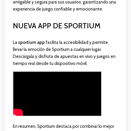
amigable y segura para sus usuarios, garantizando una
experiencia de juego confiable y emocionante.
NUEVA APP DE SPORTIUM
La
sportium app
facilita la accesibilidad y permite
llevar la emoción de Sportium a cualquier lugar.
Descárgala y disfruta de apuestas en vivo y juegos en
tiempo real desde tu dispositivo móvil.
En resumen, Sportium destaca por combinar lo mejor