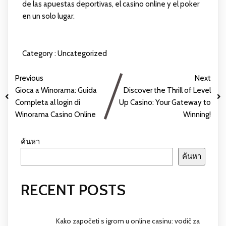
de las apuestas deportivas, el casino online y el poker
en un solo lugar.
Category :
Uncategorized
Previous
Next
Gioca a Winorama: Guida
Discover the Thrill of Level
Completa al login di
Up Casino: Your Gateway to
Winorama Casino Online
Winning!
ค้นหา
ค้นหา
RECENT POSTS
Kako započeti s igrom u online casinu: vodič za