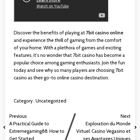
Discover the benefits of playing at
7bit casino online
and experience the thrill of gaming from the comfort
of your home. With a plethora of games and exciting
features, it's no wonder that 7bit casino has become a
popular choice among gaming enthusiasts. Join the fun
today and see why so many players are choosing 7bit
casino as their go-to online casino destination.
Category :
Uncategorized
Previous
Next
A Practical Guide to
Exploration du Monde
Extremegaming88: How to
Virtuel: Casino Vegasino et
Get Started
ses Avantages Uniques