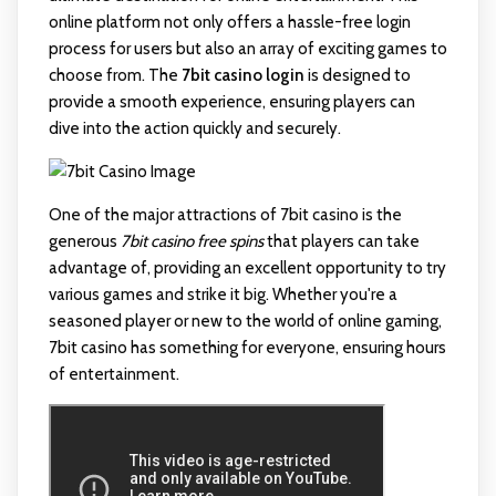
online platform not only offers a hassle-free login
process for users but also an array of exciting games to
choose from. The
7bit casino login
is designed to
provide a smooth experience, ensuring players can
dive into the action quickly and securely.
One of the major attractions of 7bit casino is the
generous
7bit casino free spins
that players can take
advantage of, providing an excellent opportunity to try
various games and strike it big. Whether you're a
seasoned player or new to the world of online gaming,
7bit casino has something for everyone, ensuring hours
of entertainment.