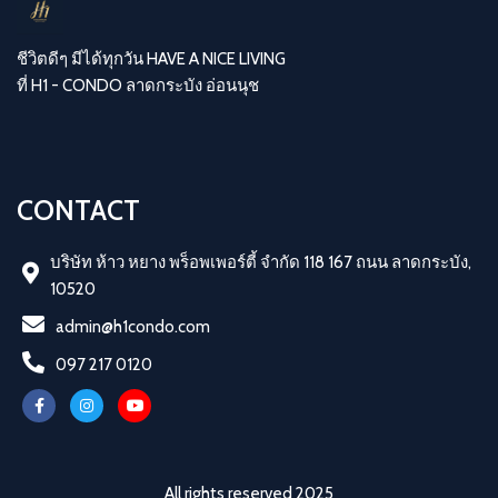
ชีวิตดีๆ มีได้ทุกวัน HAVE A NICE LIVING
ที่ H1 - CONDO ลาดกระบัง อ่อนนุช
CONTACT
บริษัท ห้าว หยาง พร็อพเพอร์ตี้ จำกัด 118 167 ถนน ลาดกระบัง,
10520
admin@h1condo.com
097 217 0120
All rights reserved 2025