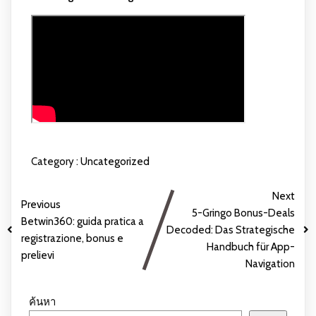
Category :
Uncategorized
Next
Previous
5-Gringo Bonus-Deals
Betwin360: guida pratica a
Decoded: Das Strategische
registrazione, bonus e
Handbuch für App-
prelievi
Navigation
ค้นหา