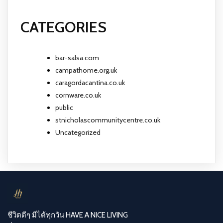
CATEGORIES
bar-salsa.com
campathome.org.uk
caragordacantina.co.uk
cornware.co.uk
public
stnicholascommunitycentre.co.uk
Uncategorized
ชีวิตดีๆ มีได้ทุกวัน HAVE A NICE LIVING