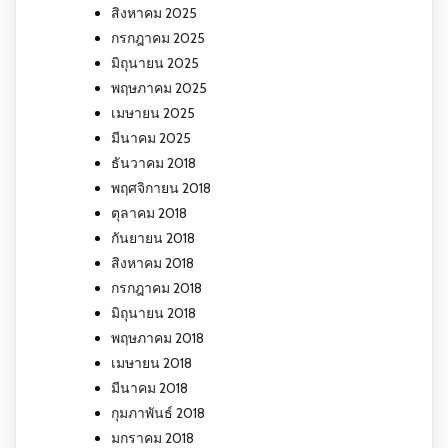
สิงหาคม 2025
กรกฎาคม 2025
มิถุนายน 2025
พฤษภาคม 2025
เมษายน 2025
มีนาคม 2025
ธันวาคม 2018
พฤศจิกายน 2018
ตุลาคม 2018
กันยายน 2018
สิงหาคม 2018
กรกฎาคม 2018
มิถุนายน 2018
พฤษภาคม 2018
เมษายน 2018
มีนาคม 2018
กุมภาพันธ์ 2018
มกราคม 2018