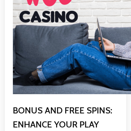
BONUS AND FREE SPINS:
ENHANCE YOUR PLAY