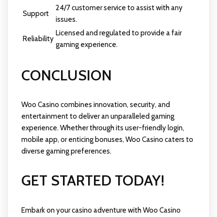
24/7 customer service to assist with any
Support
issues.
Licensed and regulated to provide a fair
Reliability
gaming experience.
CONCLUSION
Woo Casino combines innovation, security, and
entertainment to deliver an unparalleled gaming
experience. Whether through its user-friendly login,
mobile app, or enticing bonuses, Woo Casino caters to
diverse gaming preferences.
GET STARTED TODAY!
Embark on your casino adventure with Woo Casino