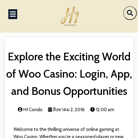
Explore the Exciting World
of Woo Casino: Login, App,
and Bonus Opportunities
H1 Condo
สิงหาคม 2, 2016
12:00 am
Welcome to the thrilling universe of online gaming at
Woo Casino. Whether you're a seasoned player or new