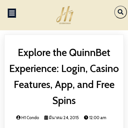
Explore the QuinnBet
Experience: Login, Casino
Features, App, and Free
Spins
H1 Condo
มีนาคม 24, 2015
12:00 am