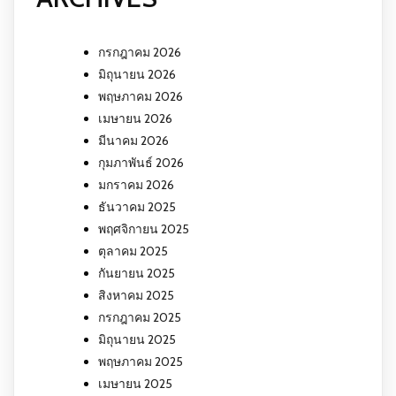
กรกฎาคม 2026
มิถุนายน 2026
พฤษภาคม 2026
เมษายน 2026
มีนาคม 2026
กุมภาพันธ์ 2026
มกราคม 2026
ธันวาคม 2025
พฤศจิกายน 2025
ตุลาคม 2025
กันยายน 2025
สิงหาคม 2025
กรกฎาคม 2025
มิถุนายน 2025
พฤษภาคม 2025
เมษายน 2025