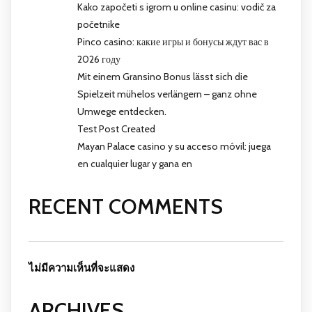
Kako započeti s igrom u online casinu: vodič za
početnike
Pinco casino: какие игры и бонусы ждут вас в
2026 году
Mit einem Gransino Bonus lässt sich die
Spielzeit mühelos verlängern – ganz ohne
Umwege entdecken.
Test Post Created
Mayan Palace casino y su acceso móvil: juega
en cualquier lugar y gana en
RECENT COMMENTS
ไม่มีความเห็นที่จะแสดง
ARCHIVES