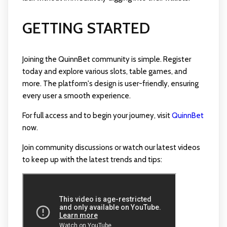
GETTING STARTED
Joining the QuinnBet community is simple. Register
today and explore various slots, table games, and
more. The platform's design is user-friendly, ensuring
every user a smooth experience.
For full access and to begin your journey, visit
QuinnBet
now.
Join community discussions or watch our latest videos
to keep up with the latest trends and tips: