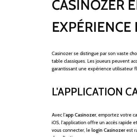
CASINOZER E
EXPÉRIENCE 
Casinozer se distingue par son vaste cho
table classiques. Les joueurs peuvent acc
garantissant une expérience utilisateur fl
L'APPLICATION C
Avec l'
app Casinozer
, emportez votre ca
iOS, l'application offre un accès rapide 
vous connecter, le
login Casinozer
est r