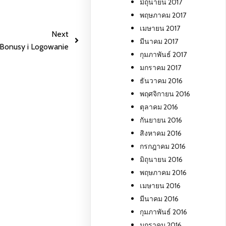
มิถุนายน 2017
พฤษภาคม 2017
เมษายน 2017
Next
มีนาคม 2017
, Bonusy i Logowanie
กุมภาพันธ์ 2017
มกราคม 2017
ธันวาคม 2016
พฤศจิกายน 2016
ตุลาคม 2016
กันยายน 2016
สิงหาคม 2016
กรกฎาคม 2016
มิถุนายน 2016
พฤษภาคม 2016
เมษายน 2016
มีนาคม 2016
กุมภาพันธ์ 2016
มกราคม 2016