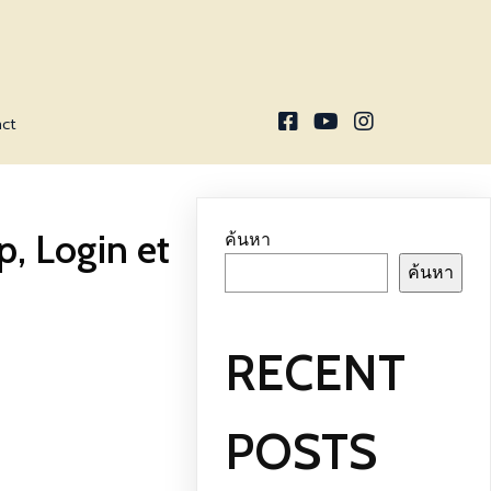
ct
p, Login et
ค้นหา
ค้นหา
RECENT
POSTS