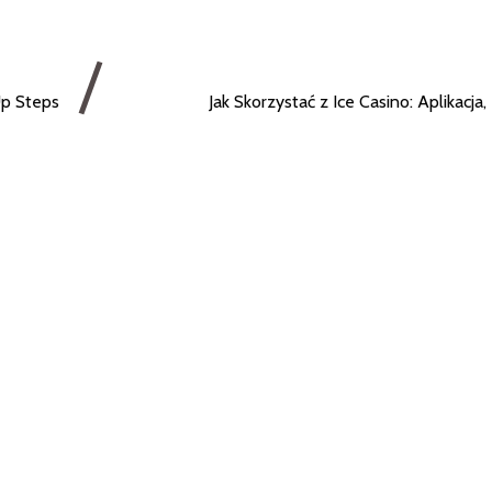
Up Steps
Jak Skorzystać z Ice Casino: Aplikacja