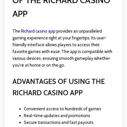
OF THE RICHARD CASINO
APP
The
Richard casino app
provides an unparalleled
gaming experience right at your fingertips. Its user-
friendly interface allows players to access their
favorite games with ease. The app is compatible with
various devices, ensuring smooth gameplay whether
you're at home or on the go.
ADVANTAGES OF USING THE
RICHARD CASINO APP
Convenient access to hundreds of games
Real-time updates and promotions
Secure transactions and fast payouts