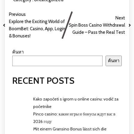
Previous
Next
Explore the Exciting World of
Spin Boss Casino Withdrawal
BoomBet: Casino, App, Login
Guide – Pass the Real Test
& Bonuses!
ค้นหา
ค้นหา
RECENT POSTS
Kako započeti s igrom u online casinu: vodič za
početnike
Pinco casino: какие игры и бонусы ждут вас в
2026 году
Mit einem Gransino Bonus lässt sich die