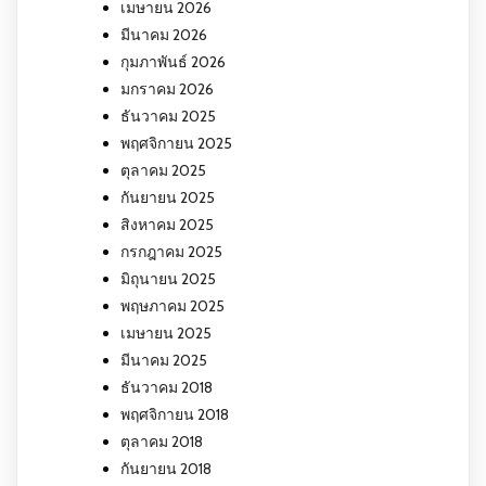
เมษายน 2026
มีนาคม 2026
กุมภาพันธ์ 2026
มกราคม 2026
ธันวาคม 2025
พฤศจิกายน 2025
ตุลาคม 2025
กันยายน 2025
สิงหาคม 2025
กรกฎาคม 2025
มิถุนายน 2025
พฤษภาคม 2025
เมษายน 2025
มีนาคม 2025
ธันวาคม 2018
พฤศจิกายน 2018
ตุลาคม 2018
กันยายน 2018