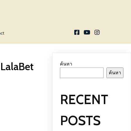
ct
 LalaBet
ค้นหา
ค้นหา
RECENT
POSTS