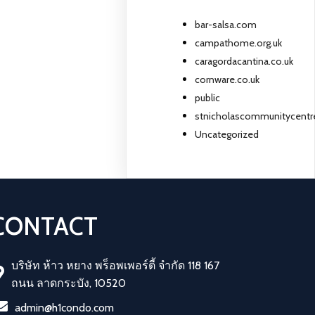
bar-salsa.com
campathome.org.uk
caragordacantina.co.uk
cornware.co.uk
public
stnicholascommunitycentre
Uncategorized
CONTACT
บริษัท ห้าว หยาง พร็อพเพอร์ตี้ จำกัด 118 167
ถนน ลาดกระบัง, 10520
admin@h1condo.com