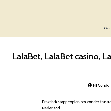
Ove
LalaBet, LalaBet casino, L
H1 Condo
Praktisch stappenplan om zonder frustra
Nederland.