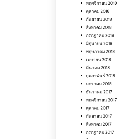
พฤศจิกายน 2018
ตุลาคม 2018
กันยายน 2018
สิงหาคม 2018
กรกฎาคม 2018
มิถุนายน 2018
พฤษภาคม 2018
เมษายน 2018
มีนาคม 2018
กุมภาพันธ์ 2018
มกราคม 2018
ธันวาคม 2017
พฤศจิกายน 2017
ตุลาคม 2017
กันยายน 2017
สิงหาคม 2017
กรกฎาคม 2017