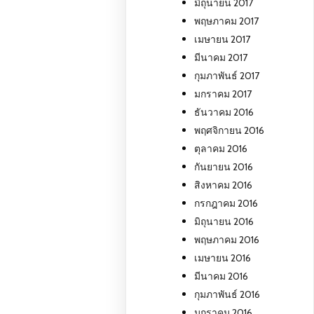
มิถุนายน 2017
พฤษภาคม 2017
เมษายน 2017
มีนาคม 2017
กุมภาพันธ์ 2017
มกราคม 2017
ธันวาคม 2016
พฤศจิกายน 2016
ตุลาคม 2016
กันยายน 2016
สิงหาคม 2016
กรกฎาคม 2016
มิถุนายน 2016
พฤษภาคม 2016
เมษายน 2016
มีนาคม 2016
กุมภาพันธ์ 2016
มกราคม 2016