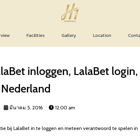
rview
Facilities
Gallery
Location
Conta
alaBet inloggen, LalaBet login,
Nederland
มีนาคม 5, 2016
12:00 am
tie bij LalaBet in te loggen en meteen verantwoord te spelen in