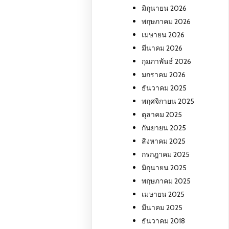
มิถุนายน 2026
พฤษภาคม 2026
เมษายน 2026
มีนาคม 2026
กุมภาพันธ์ 2026
มกราคม 2026
ธันวาคม 2025
พฤศจิกายน 2025
ตุลาคม 2025
กันยายน 2025
สิงหาคม 2025
กรกฎาคม 2025
มิถุนายน 2025
พฤษภาคม 2025
เมษายน 2025
มีนาคม 2025
ธันวาคม 2018