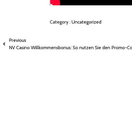
Category :
Uncategorized
Previous
NV Casino Willkommensbonus: So nutzen Sie den Promo-Cod