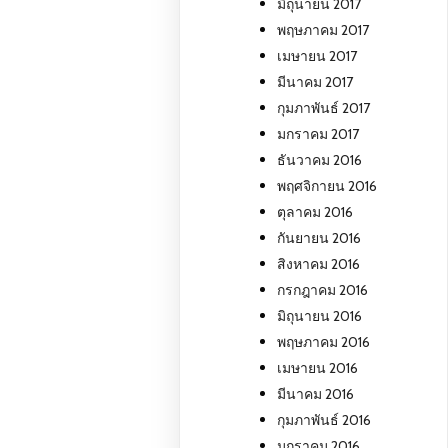
มิถุนายน 2017
พฤษภาคม 2017
เมษายน 2017
มีนาคม 2017
กุมภาพันธ์ 2017
มกราคม 2017
ธันวาคม 2016
พฤศจิกายน 2016
ตุลาคม 2016
กันยายน 2016
สิงหาคม 2016
กรกฎาคม 2016
มิถุนายน 2016
พฤษภาคม 2016
เมษายน 2016
มีนาคม 2016
กุมภาพันธ์ 2016
มกราคม 2016