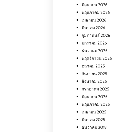
มิถุนายน 2026
พฤษภาคม 2026
เมษายน 2026
มีนาคม 2026
กุมภาพันธ์ 2026
มกราคม 2026
ธันวาคม 2025
พฤศจิกายน 2025
ตุลาคม 2025
กันยายน 2025
สิงหาคม 2025
กรกฎาคม 2025
มิถุนายน 2025
พฤษภาคม 2025
เมษายน 2025
มีนาคม 2025
ธันวาคม 2018