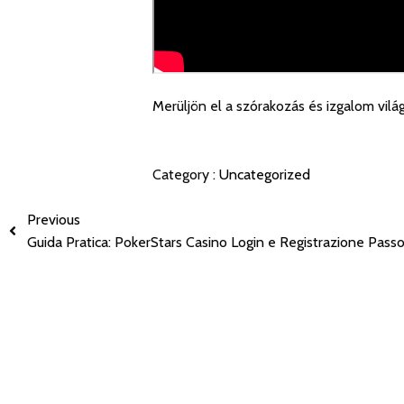
Merüljön el a szórakozás és izgalom vil
Category :
Uncategorized
Previous
Guida Pratica: PokerStars Casino Login e Registrazione Pass