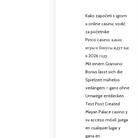
Kako započeti s igrom
u online casinu: vodič
za početnike
Pinco casino: какие
игры и бонусы ждут вас
в 2026 году
Mit einem Gransino
Bonus lässt sich die
Spielzeit mühelos
verlängern – ganz ohne
Umwege entdecken.
Test Post Created
Mayan Palace casino y
su acceso móvil: juega
en cualquier lugar y
gana en