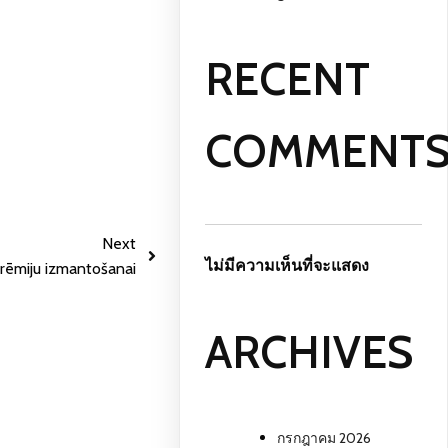
RECENT
COMMENT
Next
ไม่มีความเห็นที่จะแสดง
prēmiju izmantošanai
ARCHIVES
กรกฎาคม 2026