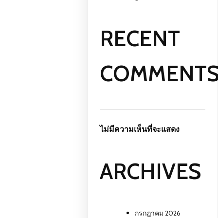
RECENT
COMMENT
ไม่มีความเห็นที่จะแสดง
ARCHIVES
กรกฎาคม 2026