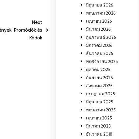
มิถุนายน 2026
พฤษภาคม 2026
เมษายน 2026
Next
มีนาคม 2026
ények, Promóciók és
กุมภาพันธ์ 2026
Kódok
มกราคม 2026
ธันวาคม 2025
พฤศจิกายน 2025
ตุลาคม 2025
กันยายน 2025
สิงหาคม 2025
กรกฎาคม 2025
มิถุนายน 2025
พฤษภาคม 2025
เมษายน 2025
มีนาคม 2025
ธันวาคม 2018