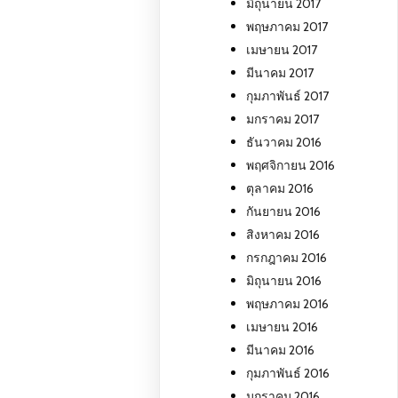
มิถุนายน 2017
พฤษภาคม 2017
เมษายน 2017
มีนาคม 2017
กุมภาพันธ์ 2017
มกราคม 2017
ธันวาคม 2016
พฤศจิกายน 2016
ตุลาคม 2016
กันยายน 2016
สิงหาคม 2016
กรกฎาคม 2016
มิถุนายน 2016
พฤษภาคม 2016
เมษายน 2016
มีนาคม 2016
กุมภาพันธ์ 2016
มกราคม 2016