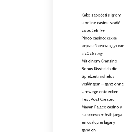
Kako započeti s igrom
u online casinu: vodič
za početnike
Pinco casino: какие
игры и бонусы ждут вас
в 2026 году
Mit einem Gransino
Bonus lässt sich die
Spielzeit mühelos
verlängern – ganz ohne
Umwege entdecken.
Test Post Created
Mayan Palace casino y
su acceso móvil: juega
en cualquier lugar y
gana en