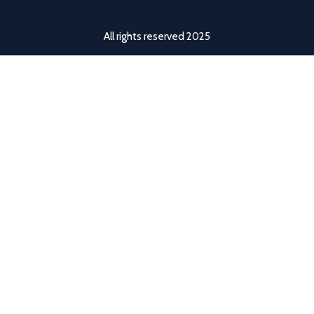
All rights reserved 2025