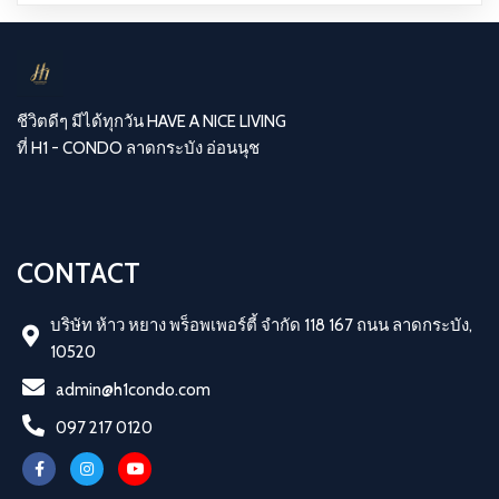
ชีวิตดีๆ มีได้ทุกวัน HAVE A NICE LIVING
ที่ H1 - CONDO ลาดกระบัง อ่อนนุช
CONTACT
บริษัท ห้าว หยาง พร็อพเพอร์ตี้ จำกัด 118 167 ถนน ลาดกระบัง,
10520
admin@h1condo.com
097 217 0120