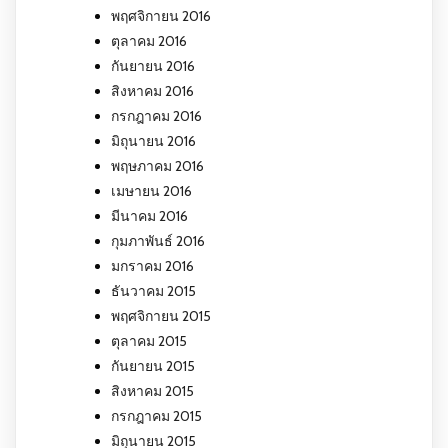
พฤศจิกายน 2016
ตุลาคม 2016
กันยายน 2016
สิงหาคม 2016
กรกฎาคม 2016
มิถุนายน 2016
พฤษภาคม 2016
เมษายน 2016
มีนาคม 2016
กุมภาพันธ์ 2016
มกราคม 2016
ธันวาคม 2015
พฤศจิกายน 2015
ตุลาคม 2015
กันยายน 2015
สิงหาคม 2015
กรกฎาคม 2015
มิถุนายน 2015