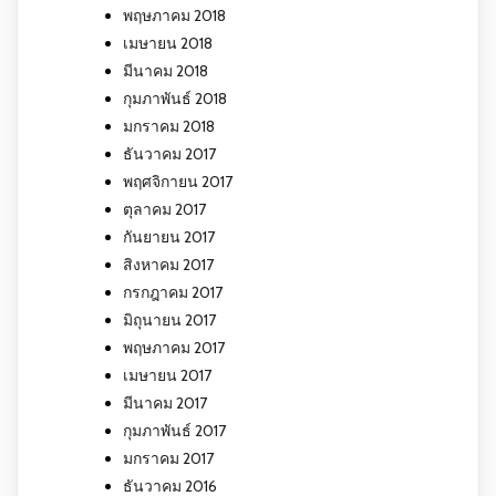
พฤษภาคม 2018
เมษายน 2018
มีนาคม 2018
กุมภาพันธ์ 2018
มกราคม 2018
ธันวาคม 2017
พฤศจิกายน 2017
ตุลาคม 2017
กันยายน 2017
สิงหาคม 2017
กรกฎาคม 2017
มิถุนายน 2017
พฤษภาคม 2017
เมษายน 2017
มีนาคม 2017
กุมภาพันธ์ 2017
มกราคม 2017
ธันวาคม 2016