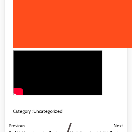
Category :
Uncategorized
Previous
Next