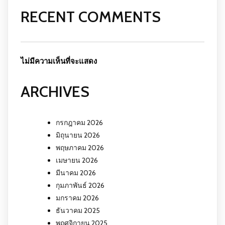
RECENT COMMENTS
ไม่มีความเห็นที่จะแสดง
ARCHIVES
กรกฎาคม 2026
มิถุนายน 2026
พฤษภาคม 2026
เมษายน 2026
มีนาคม 2026
กุมภาพันธ์ 2026
มกราคม 2026
ธันวาคม 2025
พฤศจิกายน 2025