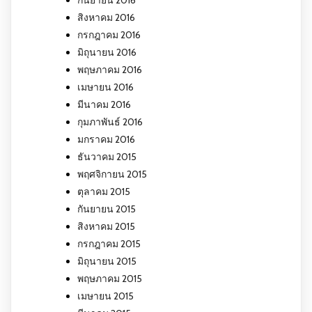
กันยายน 2016
สิงหาคม 2016
กรกฎาคม 2016
มิถุนายน 2016
พฤษภาคม 2016
เมษายน 2016
มีนาคม 2016
กุมภาพันธ์ 2016
มกราคม 2016
ธันวาคม 2015
พฤศจิกายน 2015
ตุลาคม 2015
กันยายน 2015
สิงหาคม 2015
กรกฎาคม 2015
มิถุนายน 2015
พฤษภาคม 2015
เมษายน 2015