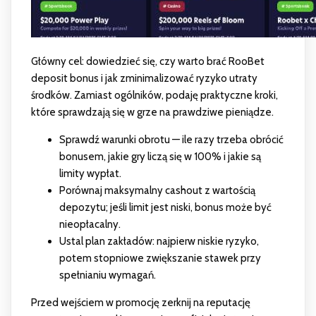
Główny cel: dowiedzieć się, czy warto brać RooBet
deposit bonus i jak zminimalizować ryzyko utraty
środków. Zamiast ogólników, podaję praktyczne kroki,
które sprawdzają się w grze na prawdziwe pieniądze.
Sprawdź warunki obrotu — ile razy trzeba obrócić
bonusem, jakie gry liczą się w 100% i jakie są
limity wypłat.
Porównaj maksymalny cashout z wartością
depozytu; jeśli limit jest niski, bonus może być
nieopłacalny.
Ustal plan zakładów: najpierw niskie ryzyko,
potem stopniowe zwiększanie stawek przy
spełnianiu wymagań.
Przed wejściem w promocję zerknij na reputację