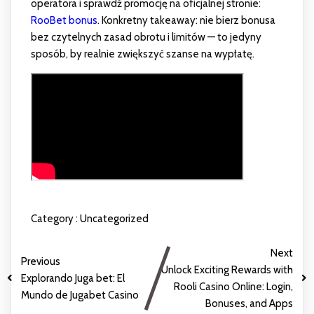
operatora i sprawdź promocję na oficjalnej stronie:
RooBet bonus
. Konkretny takeaway: nie bierz bonusa
bez czytelnych zasad obrotu i limitów — to jedyny
sposób, by realnie zwiększyć szanse na wypłatę.
Category :
Uncategorized
Next
Previous
Unlock Exciting Rewards with
Explorando Juga bet: El
Rooli Casino Online: Login,
Mundo de Jugabet Casino
Bonuses, and Apps