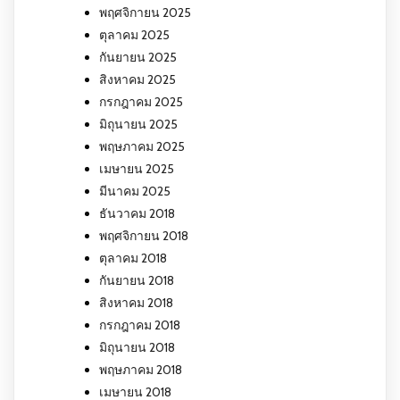
พฤศจิกายน 2025
ตุลาคม 2025
กันยายน 2025
สิงหาคม 2025
กรกฎาคม 2025
มิถุนายน 2025
พฤษภาคม 2025
เมษายน 2025
มีนาคม 2025
ธันวาคม 2018
พฤศจิกายน 2018
ตุลาคม 2018
กันยายน 2018
สิงหาคม 2018
กรกฎาคม 2018
มิถุนายน 2018
พฤษภาคม 2018
เมษายน 2018