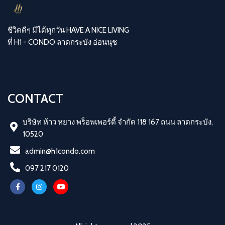
ชีวิตดีๆ มีได้ทุกวัน HAVE A NICE LIVING
ที่ H1 - CONDO ลาดกระบัง อ่อนนุช
CONTACT
บริษัท ห้าว หยาง พร็อพเพอร์ตี้ จำกัด 118 167 ถนน ลาดกระบัง,
10520
admin@h1condo.com
097 217 0120