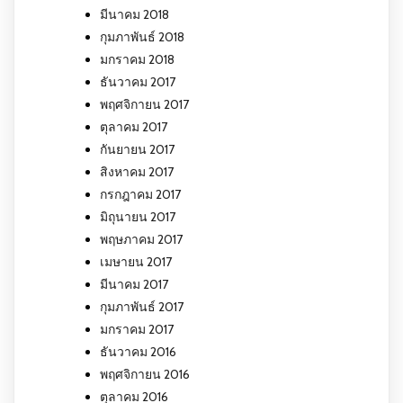
มีนาคม 2018
กุมภาพันธ์ 2018
มกราคม 2018
ธันวาคม 2017
พฤศจิกายน 2017
ตุลาคม 2017
กันยายน 2017
สิงหาคม 2017
กรกฎาคม 2017
มิถุนายน 2017
พฤษภาคม 2017
เมษายน 2017
มีนาคม 2017
กุมภาพันธ์ 2017
มกราคม 2017
ธันวาคม 2016
พฤศจิกายน 2016
ตุลาคม 2016