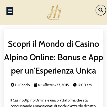
Scopri il Mondo di Casino
Alpino Online: Bonus e App
per un’Esperienza Unica
H1 Condo
พฤศจิกายน 27, 2015
12:00 am
Il
Casino Alpino Online
è una piattaforma che sta
conquistando appassionati di giochi d'azzardo di tutto