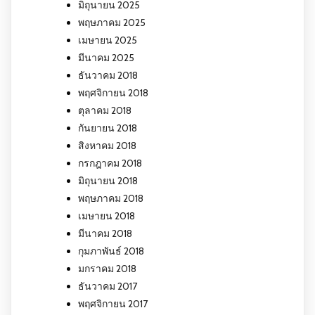
มิถุนายน 2025
พฤษภาคม 2025
เมษายน 2025
มีนาคม 2025
ธันวาคม 2018
พฤศจิกายน 2018
ตุลาคม 2018
กันยายน 2018
สิงหาคม 2018
กรกฎาคม 2018
มิถุนายน 2018
พฤษภาคม 2018
เมษายน 2018
มีนาคม 2018
กุมภาพันธ์ 2018
มกราคม 2018
ธันวาคม 2017
พฤศจิกายน 2017