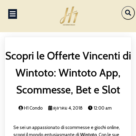
Scopri le Offerte Vincenti di
Wintoto: Wintoto App,
Scommesse, Bet e Slot
H1 Condo
ตุลาคม 4, 2018
12:00 am
Se sei un appassionato di scommesse e giochi online,
scopri il mondo entusiasmante di
Wintoto
. Con le sue