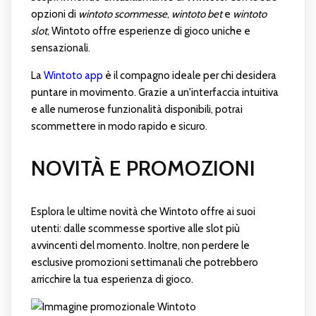
opzioni di
wintoto scommesse
,
wintoto bet
e
wintoto
slot
, Wintoto offre esperienze di gioco uniche e
sensazionali.
La
Wintoto app
è il compagno ideale per chi desidera
puntare in movimento. Grazie a un'interfaccia intuitiva
e alle numerose funzionalità disponibili, potrai
scommettere in modo rapido e sicuro.
NOVITÀ E PROMOZIONI
Esplora le ultime novità che Wintoto offre ai suoi
utenti: dalle scommesse sportive alle slot più
avvincenti del momento. Inoltre, non perdere le
esclusive promozioni settimanali che potrebbero
arricchire la tua esperienza di gioco.