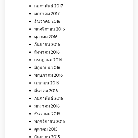
กุมภาพันธ์ 2017
มกราคม 2017
ธันวาคม 2016
พฤศจิกายน 2016
ตุลาคม 2016
กันยายน 2016
สิงหาคม 2016
กรกฎาคม 2016
มิถุนายน 2016
พฤษภาคม 2016
เมษายน 2016
มีนาคม 2016
กุมภาพันธ์ 2016
มกราคม 2016
ธันวาคม 2015
พฤศจิกายน 2015
ตุลาคม 2015
กันยายน 2015