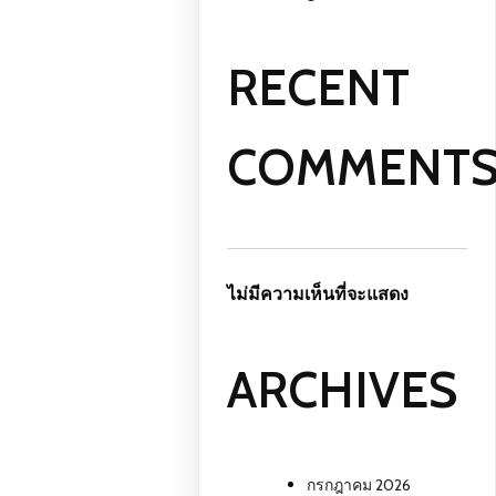
RECENT
COMMENT
ไม่มีความเห็นที่จะแสดง
ARCHIVES
กรกฎาคม 2026