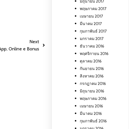
มิถุนายน 2017
พฤษภาคม 2017
เมษายน 2017
มีนาคม 2017
กุมภาพันธ์ 2017
มกราคม 2017
Next
ธันวาคม 2016
, App, Online e Bonus
พฤศจิกายน 2016
ตุลาคม 2016
กันยายน 2016
สิงหาคม 2016
กรกฎาคม 2016
มิถุนายน 2016
พฤษภาคม 2016
เมษายน 2016
มีนาคม 2016
กุมภาพันธ์ 2016
มกราคม 2016