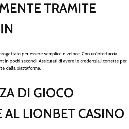
LMENTE TRAMITE
IN
 progettato per essere semplice e veloce. Con un'interfaccia
t in pochi secondi. Assicurati di avere le credenziali corrette per
rte dalla piattaforma.
ZA DI GIOCO
 AL LIONBET CASINO