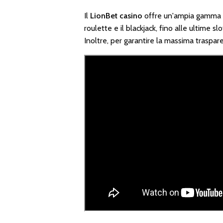
Il
LionBet casino
offre un'ampia gamma di 
roulette e il blackjack, fino alle ultime s
Inoltre, per garantire la massima traspar