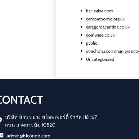
bar-salsa.com
campathome.org.uk
caragordacantina.co.uk
cornware.co.uk
public
stnicholascommunitycentre
Uncategorized
CONTACT
บริษัท ห้าว หยาง พร็อพเพอร์ตี้ จำกัด 118 167
ถนน ลาดกระบัง, 10520
admin@h1condo.com