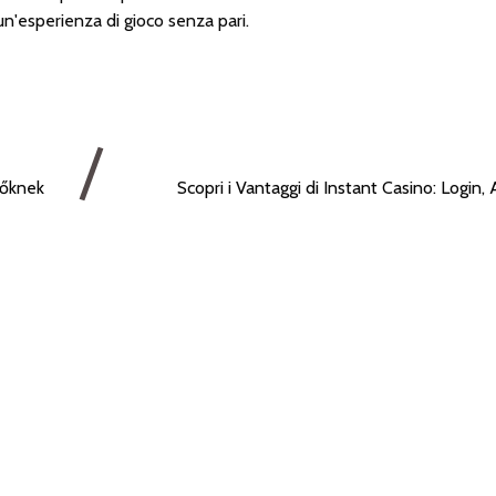
 un'esperienza di gioco senza pari.
dőknek
Scopri i Vantaggi di Instant Casino: Login