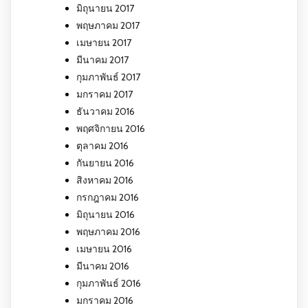
มิถุนายน 2017
พฤษภาคม 2017
เมษายน 2017
มีนาคม 2017
กุมภาพันธ์ 2017
มกราคม 2017
ธันวาคม 2016
พฤศจิกายน 2016
ตุลาคม 2016
กันยายน 2016
สิงหาคม 2016
กรกฎาคม 2016
มิถุนายน 2016
พฤษภาคม 2016
เมษายน 2016
มีนาคม 2016
กุมภาพันธ์ 2016
มกราคม 2016