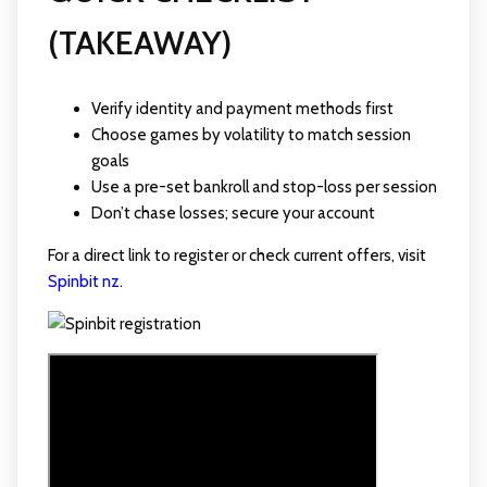
(TAKEAWAY)
Verify identity and payment methods first
Choose games by volatility to match session
goals
Use a pre-set bankroll and stop-loss per session
Don’t chase losses; secure your account
For a direct link to register or check current offers, visit
Spinbit nz
.