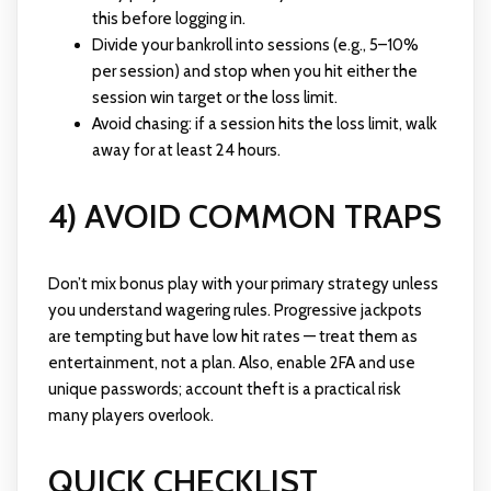
this before logging in.
Divide your bankroll into sessions (e.g., 5–10%
per session) and stop when you hit either the
session win target or the loss limit.
Avoid chasing: if a session hits the loss limit, walk
away for at least 24 hours.
4) AVOID COMMON TRAPS
Don’t mix bonus play with your primary strategy unless
you understand wagering rules. Progressive jackpots
are tempting but have low hit rates — treat them as
entertainment, not a plan. Also, enable 2FA and use
unique passwords; account theft is a practical risk
many players overlook.
QUICK CHECKLIST