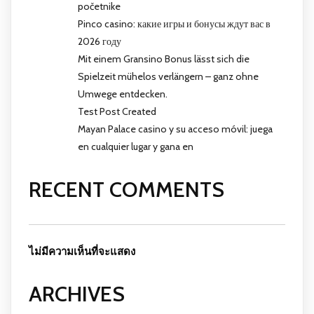
početnike
Pinco casino: какие игры и бонусы ждут вас в
2026 году
Mit einem Gransino Bonus lässt sich die
Spielzeit mühelos verlängern – ganz ohne
Umwege entdecken.
Test Post Created
Mayan Palace casino y su acceso móvil: juega
en cualquier lugar y gana en
RECENT COMMENTS
ไม่มีความเห็นที่จะแสดง
ARCHIVES