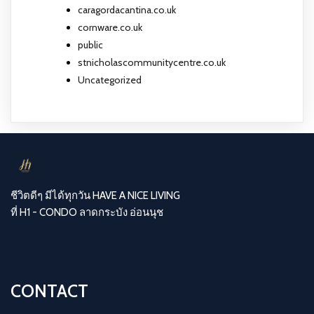
caragordacantina.co.uk
cornware.co.uk
public
stnicholascommunitycentre.co.uk
Uncategorized
ชีวิตดีๆ มีได้ทุกวัน HAVE A NICE LIVING
ที่ H1 - CONDO ลาดกระบัง อ่อนนุช
CONTACT