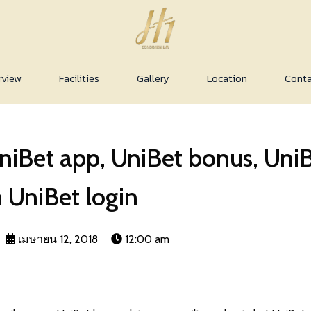
rview
Facilities
Gallery
Location
Conta
UniBet app, UniBet bonus, Uni
 UniBet login
เมษายน 12, 2018
12:00 am