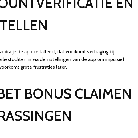
COUNTVERIFICATIE EN
STELLEN
zodra je de app installeert; dat voorkomt vertraging bij
verliestochten in via de instellingen van de app om impulsief
oorkomt grote frustraties later.
IBET BONUS CLAIMEN
RASSINGEN