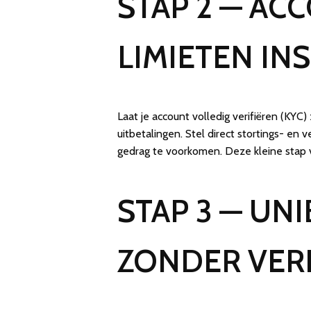
STAP 2 — AC
LIMIETEN IN
Laat je account volledig verifiëren (KYC) 
uitbetalingen. Stel direct stortings- en 
gedrag te voorkomen. Deze kleine stap v
STAP 3 — UN
ZONDER VER