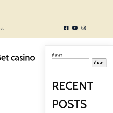
ct
Bet casino
ค้นหา
ค้นหา
RECENT
POSTS