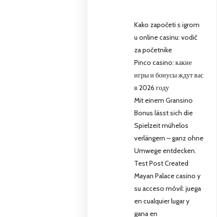
Kako započeti s igrom
u online casinu: vodič
za početnike
Pinco casino: какие
игры и бонусы ждут вас
в 2026 году
Mit einem Gransino
Bonus lässt sich die
Spielzeit mühelos
verlängern – ganz ohne
Umwege entdecken.
Test Post Created
Mayan Palace casino y
su acceso móvil: juega
en cualquier lugar y
gana en