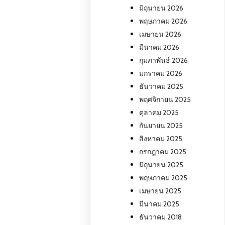
มิถุนายน 2026
พฤษภาคม 2026
เมษายน 2026
มีนาคม 2026
กุมภาพันธ์ 2026
มกราคม 2026
ธันวาคม 2025
พฤศจิกายน 2025
ตุลาคม 2025
กันยายน 2025
สิงหาคม 2025
กรกฎาคม 2025
มิถุนายน 2025
พฤษภาคม 2025
เมษายน 2025
มีนาคม 2025
ธันวาคม 2018