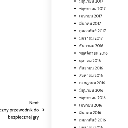
มิถุนายน 2017
พฤษภาคม 2017
เมษายน 2017
มีนาคม 2017
กุมภาพันธ์ 2017
มกราคม 2017
ธันวาคม 2016
พฤศจิกายน 2016
ตุลาคม 2016
กันยายน 2016
สิงหาคม 2016
กรกฎาคม 2016
มิถุนายน 2016
พฤษภาคม 2016
Next
เมษายน 2016
tyczny przewodnik do
มีนาคม 2016
bezpiecznej gry
กุมภาพันธ์ 2016
มกราคม 2016