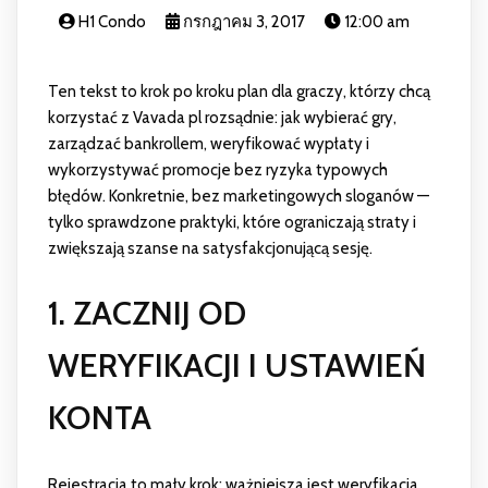
H1 Condo
กรกฎาคม 3, 2017
12:00 am
Ten tekst to krok po kroku plan dla graczy, którzy chcą
korzystać z Vavada pl rozsądnie: jak wybierać gry,
zarządzać bankrollem, weryfikować wypłaty i
wykorzystywać promocje bez ryzyka typowych
błędów. Konkretnie, bez marketingowych sloganów —
tylko sprawdzone praktyki, które ograniczają straty i
zwiększają szanse na satysfakcjonującą sesję.
1. ZACZNIJ OD
WERYFIKACJI I USTAWIEŃ
KONTA
Rejestracja to mały krok; ważniejsza jest weryfikacja.