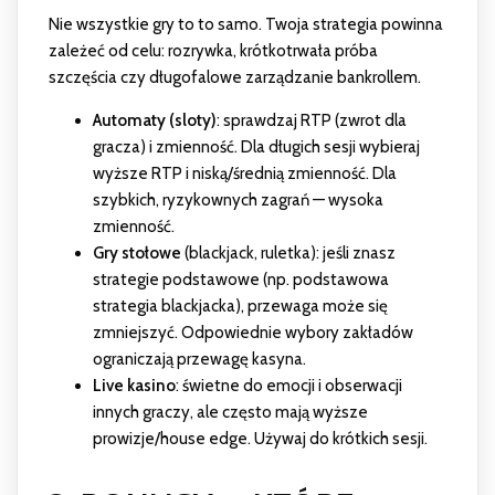
Nie wszystkie gry to to samo. Twoja strategia powinna
zależeć od celu: rozrywka, krótkotrwała próba
szczęścia czy długofalowe zarządzanie bankrollem.
Automaty (sloty)
: sprawdzaj RTP (zwrot dla
gracza) i zmienność. Dla długich sesji wybieraj
wyższe RTP i niską/średnią zmienność. Dla
szybkich, ryzykownych zagrań — wysoka
zmienność.
Gry stołowe
(blackjack, ruletka): jeśli znasz
strategie podstawowe (np. podstawowa
strategia blackjacka), przewaga może się
zmniejszyć. Odpowiednie wybory zakładów
ograniczają przewagę kasyna.
Live kasino
: świetne do emocji i obserwacji
innych graczy, ale często mają wyższe
prowizje/house edge. Używaj do krótkich sesji.