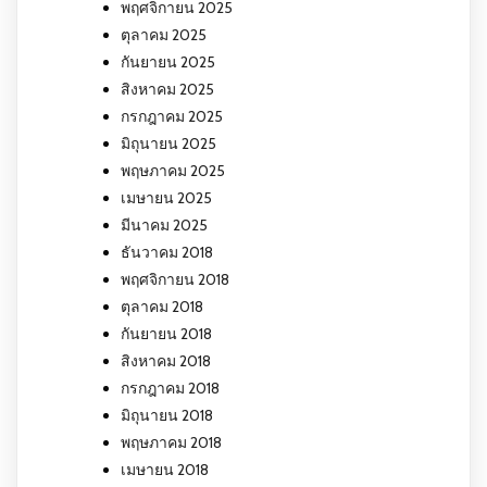
พฤศจิกายน 2025
ตุลาคม 2025
กันยายน 2025
สิงหาคม 2025
กรกฎาคม 2025
มิถุนายน 2025
พฤษภาคม 2025
เมษายน 2025
มีนาคม 2025
ธันวาคม 2018
พฤศจิกายน 2018
ตุลาคม 2018
กันยายน 2018
สิงหาคม 2018
กรกฎาคม 2018
มิถุนายน 2018
พฤษภาคม 2018
เมษายน 2018