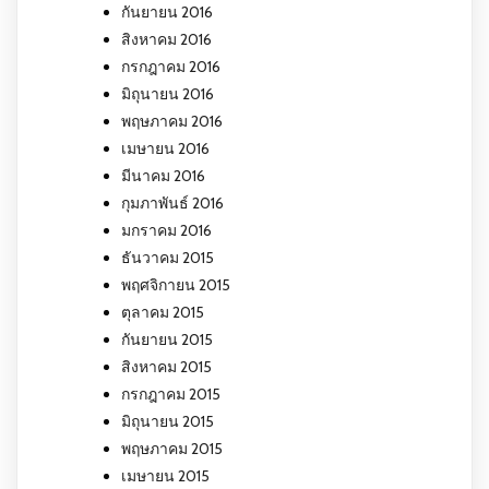
กันยายน 2016
สิงหาคม 2016
กรกฎาคม 2016
มิถุนายน 2016
พฤษภาคม 2016
เมษายน 2016
มีนาคม 2016
กุมภาพันธ์ 2016
มกราคม 2016
ธันวาคม 2015
พฤศจิกายน 2015
ตุลาคม 2015
กันยายน 2015
สิงหาคม 2015
กรกฎาคม 2015
มิถุนายน 2015
พฤษภาคม 2015
เมษายน 2015