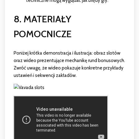
techniczne mogą wyglądać jak błędy gry.
8. MATERIAŁY
POMOCNICZE
Poniżej krótka demonstracja i ilustracja: obraz slotów
oraz wideo prezentujące mechanikę rund bonusowych.
Zwróć uwagę, że wideo pokazuje konkretne przykłady
ustawień i sekwencji zakładów.