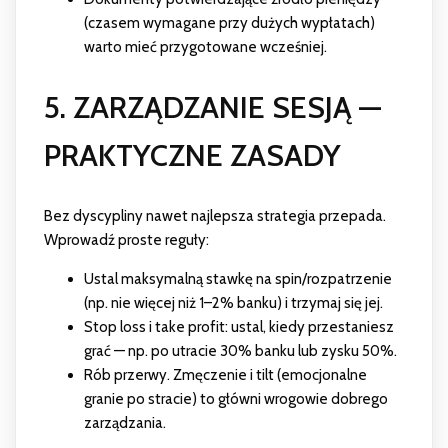
(czasem wymagane przy dużych wypłatach)
warto mieć przygotowane wcześniej.
5. ZARZĄDZANIE SESJĄ —
PRAKTYCZNE ZASADY
Bez dyscypliny nawet najlepsza strategia przepada.
Wprowadź proste reguły:
Ustal maksymalną stawkę na spin/rozpatrzenie
(np. nie więcej niż 1–2% banku) i trzymaj się jej.
Stop loss i take profit: ustal, kiedy przestaniesz
grać — np. po utracie 30% banku lub zysku 50%.
Rób przerwy. Zmęczenie i tilt (emocjonalne
granie po stracie) to główni wrogowie dobrego
zarządzania.