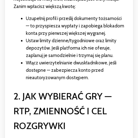
Zanim wpłacisz większą kwotę:
Uzupełnij profil i prześlij dokumenty tożsamości
— to przyspiesza wypłaty i zapobiega blokadom
konta przy pierwszej większej wygranej.
Ustaw limity dzienne/tygodniowe oraz limity
depozytów. Jeśli platforma ich nie oferuje,
zaplanuj je samodzielnie i trzymaj się planu.
Włącz uwierzytelnianie dwuskładnikowe, jeśli
dostępne — zabezpiecza konto przed
nieautoryzowanym dostępem.
2. JAK WYBIERAĆ GRY —
RTP, ZMIENNOŚĆ I CEL
ROZGRYWKI