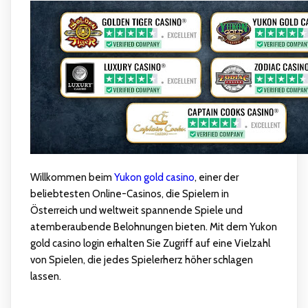
Willkommen beim
Yukon gold casino
, einer der
beliebtesten Online-Casinos, die Spielern in
Österreich und weltweit spannende Spiele und
atemberaubende Belohnungen bieten. Mit dem Yukon
gold casino login erhalten Sie Zugriff auf eine Vielzahl
von Spielen, die jedes Spielerherz höher schlagen
lassen.