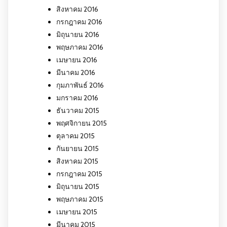
สิงหาคม 2016
กรกฎาคม 2016
มิถุนายน 2016
พฤษภาคม 2016
เมษายน 2016
มีนาคม 2016
กุมภาพันธ์ 2016
มกราคม 2016
ธันวาคม 2015
พฤศจิกายน 2015
ตุลาคม 2015
กันยายน 2015
สิงหาคม 2015
กรกฎาคม 2015
มิถุนายน 2015
พฤษภาคม 2015
เมษายน 2015
มีนาคม 2015