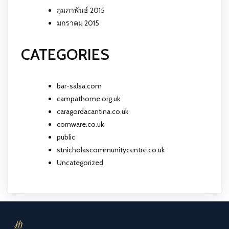
กุมภาพันธ์ 2015
มกราคม 2015
CATEGORIES
bar-salsa.com
campathome.org.uk
caragordacantina.co.uk
cornware.co.uk
public
stnicholascommunitycentre.co.uk
Uncategorized