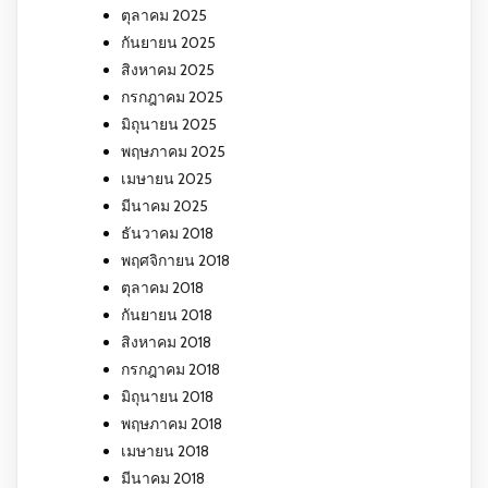
ตุลาคม 2025
กันยายน 2025
สิงหาคม 2025
กรกฎาคม 2025
มิถุนายน 2025
พฤษภาคม 2025
เมษายน 2025
มีนาคม 2025
ธันวาคม 2018
พฤศจิกายน 2018
ตุลาคม 2018
กันยายน 2018
สิงหาคม 2018
กรกฎาคม 2018
มิถุนายน 2018
พฤษภาคม 2018
เมษายน 2018
มีนาคม 2018