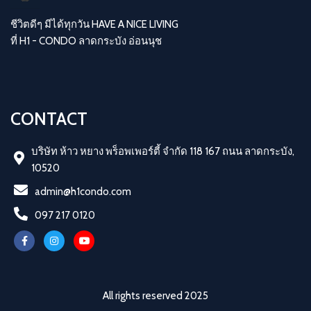
ชีวิตดีๆ มีได้ทุกวัน HAVE A NICE LIVING
ที่ H1 - CONDO ลาดกระบัง อ่อนนุช
CONTACT
บริษัท ห้าว หยาง พร็อพเพอร์ตี้ จำกัด 118 167 ถนน ลาดกระบัง,
10520
admin@h1condo.com
097 217 0120
All rights reserved 2025