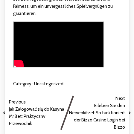
Fairness, um ein unvergessliches Spielvergnügen zu
garantieren.
Category :
Uncategorized
Next
Previous
Erleben Sie den
Jak Zalogować się do Kasyna
Nervenkitzel: So funktioniert
Mr Bet: Praktyczny
der Bizzo Casino Login bei
Przewodnik
Bizzo