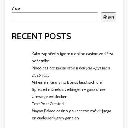
ค้นหา
ค้นหา
RECENT POSTS
Kako započeti s igrom u online casinu: vodič za
početnike
Pinco casino: какие игры и бонусы ждут вас в
2026 году
Mit einem Gransino Bonus lässt sich die
Spielzeit mühelos verlängern – ganz ohne
Umwege entdecken.
Test Post Created
Mayan Palace casino y su acceso móvil: juega
en cualquier lugar y gana en