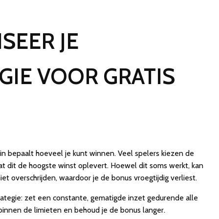
ISEER JE
GIE VOOR GRATIS
spin bepaalt hoeveel je kunt winnen. Veel spelers kiezen de
at dit de hoogste winst oplevert. Hoewel dit soms werkt, kan
iet overschrijden, waardoor je de bonus vroegtijdig verliest.
trategie: zet een constante, gematigde inzet gedurende alle
 binnen de limieten en behoud je de bonus langer.