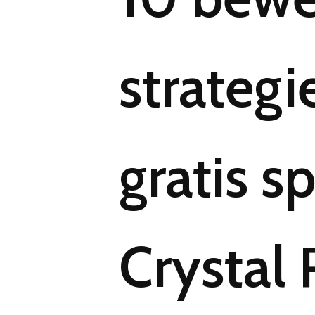
strategi
gratis sp
Crystal 