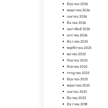
มิถุนายน 2026
พฤษภาคม 2026
เมษายน 2026
มีนาคม 2026
กุมภาพันธ์ 2026
มกราคม 2026
ธันวาคม 2025
พฤศจิกายน 2025
ตุลาคม 2025
กันยายน 2025
สิงหาคม 2025
กรกฎาคม 2025
มิถุนายน 2025
พฤษภาคม 2025
เมษายน 2025
มีนาคม 2025
ธันวาคม 2018