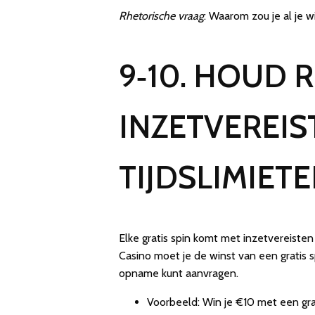
Rhetorische vraag
: Waarom zou je al je 
9‑10. HOUD 
INZETVEREIS
TIJDSLIMIET
Elke gratis spin komt met inzetvereisten 
Casino moet je de winst van een gratis 
opname kunt aanvragen.
Voorbeeld: Win je €10 met een grat