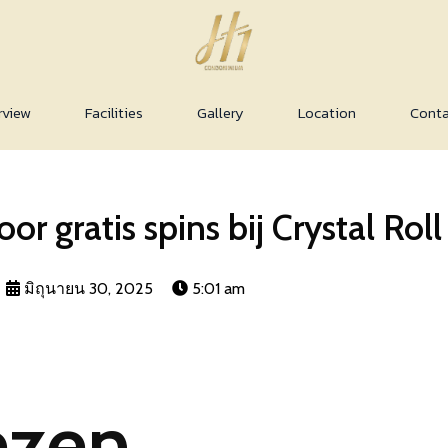
rview
Facilities
Gallery
Location
Conta
r gratis spins bij Crystal Rol
มิถุนายน 30, 2025
5:01 am
ezen