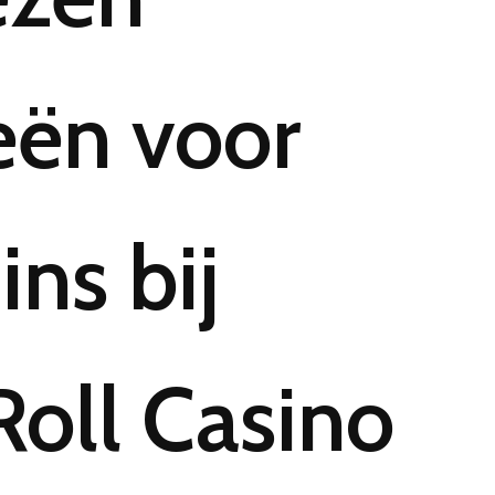
eën voor
ins bij
Roll Casino