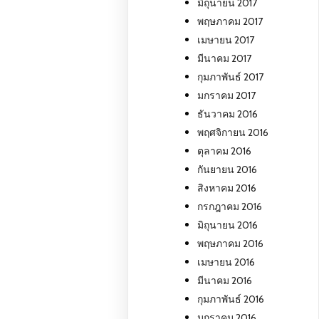
มิถุนายน 2017
พฤษภาคม 2017
เมษายน 2017
มีนาคม 2017
กุมภาพันธ์ 2017
มกราคม 2017
ธันวาคม 2016
พฤศจิกายน 2016
ตุลาคม 2016
กันยายน 2016
สิงหาคม 2016
กรกฎาคม 2016
มิถุนายน 2016
พฤษภาคม 2016
เมษายน 2016
มีนาคม 2016
กุมภาพันธ์ 2016
มกราคม 2016