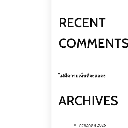
RECENT
COMMENT
ไม่มีความเห็นที่จะแสดง
ARCHIVES
กรกฎาคม 2026