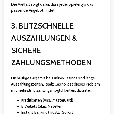
Die Vielfalt sorgt dafür, dass jeder Spielertyp das
passende Angebot findet.
3. BLITZSCHNELLE
AUSZAHLUNGEN &
SICHERE
ZAHLUNGSMETHODEN
Ein häufiges Ärgernis bei Online‑Casinos sind lange
Auszahlungszeiten. Realz Casino löst dieses Problem
mit mehr als 15 Zahlungsmöglichkeiten, darunter:
Kreditkarten (Visa, MasterCard)
E‑Wallets (Skrill, Neteller)
Instant‑Banking (Trustly, Sofort)