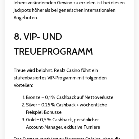
lebensverändernden Gewinn zu erzielen, ist bei diesen
Jackpots höher als bei generischen internationalen
Angeboten.
8. VIP‑ UND
TREUEPROGRAMM
Treue wird belohnt. Realz Casino führt ein
stufenbasiertes VIP‑Programm mit folgenden
Vorteilen:
Bronze – 0,1 % Cashback auf Nettoverluste
Silver – 0,25 % Cashback + wöchentliche
Freispiel‑Bonusse
Gold – 0,5 % Cashback, persönlicher
Account‑Manager, exklusive Turniere