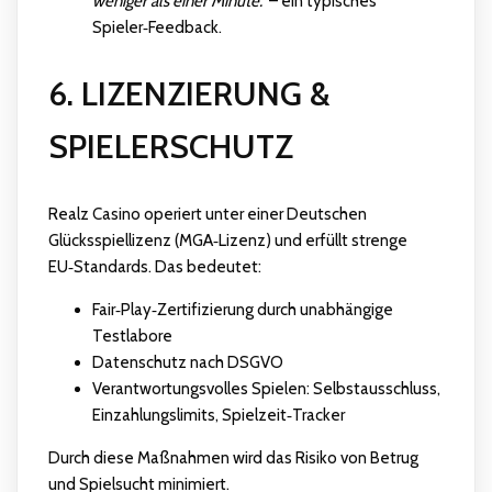
weniger als einer Minute.“
– ein typisches
Spieler‑Feedback.
6. LIZENZIERUNG &
SPIELERSCHUTZ
Realz Casino operiert unter einer Deutschen
Glücksspiellizenz (MGA‑Lizenz) und erfüllt strenge
EU‑Standards. Das bedeutet:
Fair‑Play‑Zertifizierung durch unabhängige
Testlabore
Datenschutz nach DSGVO
Verantwortungsvolles Spielen: Selbstausschluss,
Einzahlungslimits, Spielzeit‑Tracker
Durch diese Maßnahmen wird das Risiko von Betrug
und Spielsucht minimiert.