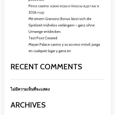
Pinco casino: какие игры и бонусы ждут вас в
2026 году
Mit einem Gransino Bonus lässt sich die
Spielzeit mühelos verlängern – ganz ohne
Umwege entdecken.
Test Post Created
Mayan Palace casino y su acceso móvil: juega
en cualquier lugar y gana en
RECENT COMMENTS
ไม่มีความเห็นที่จะแสดง
ARCHIVES