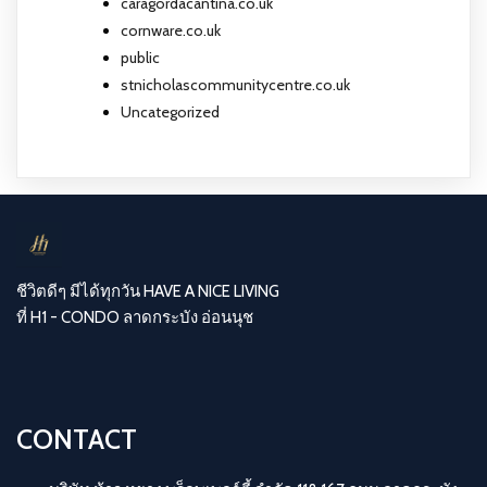
caragordacantina.co.uk
cornware.co.uk
public
stnicholascommunitycentre.co.uk
Uncategorized
ชีวิตดีๆ มีได้ทุกวัน HAVE A NICE LIVING
ที่ H1 - CONDO ลาดกระบัง อ่อนนุช
CONTACT