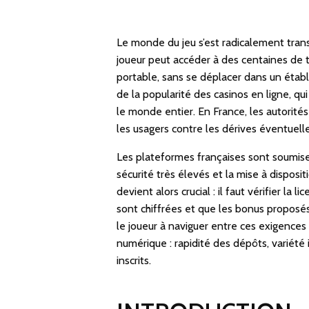
Le monde du jeu s’est radicalement trans
joueur peut accéder à des centaines de 
portable, sans se déplacer dans un établ
de la popularité des casinos en ligne, q
le monde entier. En France, les autorité
les usagers contre les dérives éventuelle
Les plateformes françaises sont soumises
sécurité très élevés et la mise à disposit
devient alors crucial : il faut vérifier la
sont chiffrées et que les bonus proposés
le joueur à naviguer entre ces exigences
numérique : rapidité des dépôts, variété
inscrits.