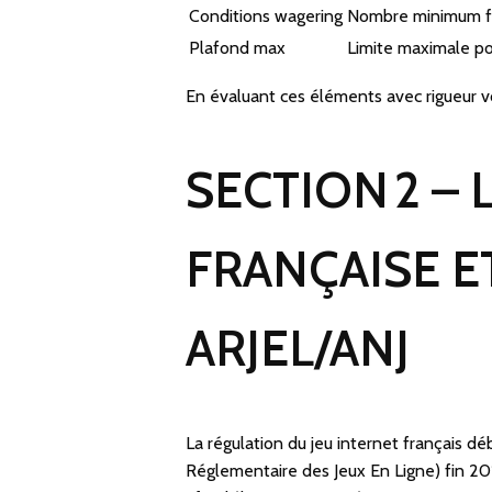
Conditions wagering
Nombre minimum foi
Plafond max
Limite maximale po
En évaluant ces éléments avec rigueur vo
SECTION 2 – 
FRANÇAISE E
ARJEL/ANJ
La régulation du jeu internet français dé
Réglementaire des Jeux En Ligne) fin 20