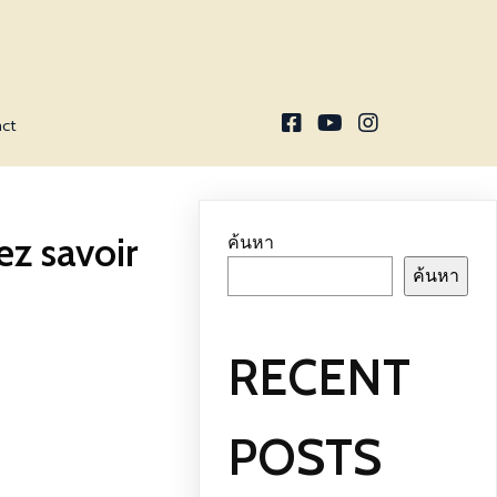
ct
ez savoir
ค้นหา
ค้นหา
RECENT
POSTS