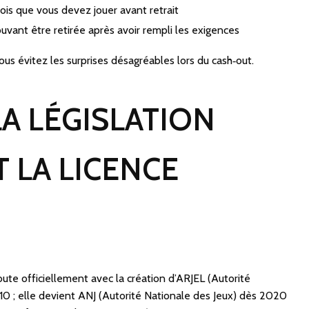
s que vous devez jouer avant retrait
uvant être retirée après avoir rempli les exigences
us évitez les surprises désagréables lors du cash‑out.
LA LÉGISLATION
T LA LICENCE
bute officiellement avec la création d’ARJEL (Autorité
10 ; elle devient ANJ (Autorité Nationale des Jeux) dès 2020