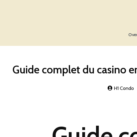
Ove
Guide complet du casino en
H1 Condo
Guide c