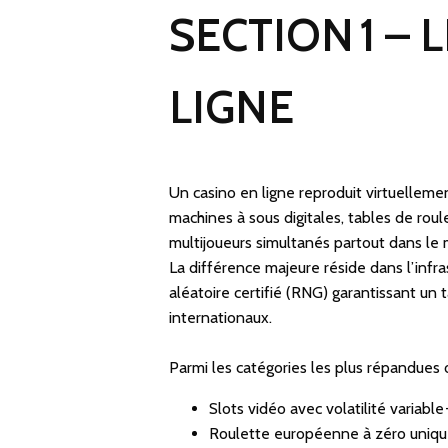
SECTION 1 – 
LIGNE
Un casino en ligne reproduit virtuelleme
machines à sous digitales, tables de roul
multijoueurs simultanés partout dans le
La différence majeure réside dans l’infras
aléatoire certifié (RNG) garantissant un
internationaux.
Parmi les catégories les plus répandues 
Slots vidéo avec volatilité variabl
Roulette européenne à zéro unique