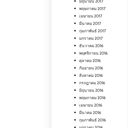
มิถุนายน 2017
พฤษภาคม 2017
เมษายน 2017
มีนาคม 2017
กุมภาพันธ์ 2017
มกราคม 2017
ธันวาคม 2016
พฤศจิกายน 2016
ตุลาคม 2016
กันยายน 2016
สิงหาคม 2016
กรกฎาคม 2016
มิถุนายน 2016
พฤษภาคม 2016
เมษายน 2016
มีนาคม 2016
กุมภาพันธ์ 2016
มกราคม 2016