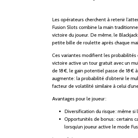
Les opérateurs cherchent à retenir l’atte
Fusion Slots combine la main traditionn
victoire du joueur. De même, le Blackjac
petite bille de roulette après chaque mai
Ces variantes modifient les probabilités
victoire active un tour gratuit avec un mu
de 18 €, le gain potentiel passe de 18 € 
augmente : la probabilité d’obtenir le m
facteur de volatilité similaire à celui d’u
Avantages pour le joueur :
Diversification du risque : même si
Opportunités de bonus : certains 
lorsqu’un joueur active le mode Fu