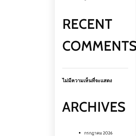
RECENT
COMMENT
ไม่มีความเห็นที่จะแสดง
ARCHIVES
กรกฎาคม 2026