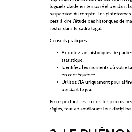
logiciels d’aide en temps réel pendant la
suspension du compte. Les plateformes l
c’est‑à‑dire l’étude des historiques de ma
rester dans le cadre légal.
Conseils pratiques :
Exportez vos historiques de partie
statistique.
Identifiez les moments où votre tau
en conséquence.
Utilisez l’IA uniquement pour affin
pendant le jeu.
En respectant ces limites, les joueurs peu
règles, tout en améliorant leur discipline 