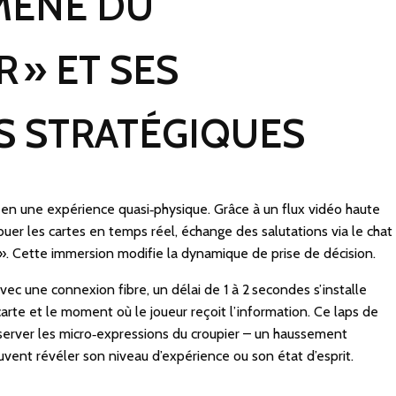
MÈNE DU
R » ET SES
S STRATÉGIQUES
 en une expérience quasi‑physique. Grâce à un flux vidéo haute
tribuer les cartes en temps réel, échange des salutations via le chat
e ». Cette immersion modifie la dynamique de prise de décision.
vec une connexion fibre, un délai de 1 à 2 secondes s’installe
arte et le moment où le joueur reçoit l’information. Ce laps de
server les micro‑expressions du croupier – un haussement
uvent révéler son niveau d’expérience ou son état d’esprit.