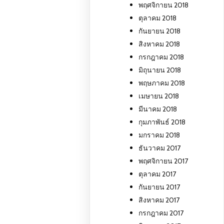
พฤศจิกายน 2018
ตุลาคม 2018
กันยายน 2018
สิงหาคม 2018
กรกฎาคม 2018
มิถุนายน 2018
พฤษภาคม 2018
เมษายน 2018
มีนาคม 2018
กุมภาพันธ์ 2018
มกราคม 2018
ธันวาคม 2017
พฤศจิกายน 2017
ตุลาคม 2017
กันยายน 2017
สิงหาคม 2017
กรกฎาคม 2017