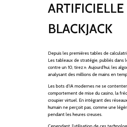
ARTIFICIELLE
BLACKJACK
Depuis les premières tables de calculatri
Les tableaux de stratégie, publiés dans l
contre un 10, tirez ». Aujourd’hui, les a
analysant des millions de mains en temp
Les bots d’IA modernes ne se contentent
comportement de mise du casino, la fré
croupier virtuel. En intégrant des réseau
humain ne perçoit pas, comme une légère
pendant les heures creuses.
Cependant, l’utilisation de ces technolog