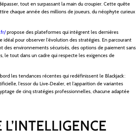
 dépasser, tout en surpassant la main du croupier. Cette quête
ttire chaque année des millions de joueurs, du néophyte curieux
fr/
propose des plateformes qui intègrent les dernières
re idéal pour observer l’évolution des stratégies. En parcourant
rent des environnements sécurisés, des options de paiement sans
, le tout dans un cadre qui respecte les exigences de
bord les tendances récentes qui redéfinissent le Blackjack :
ificielle, l’essor du Live‑Dealer, et l’apparition de variantes
ryptage de cinq stratégies professionnelles, chacune adaptée
DE L’INTELLIGENCE