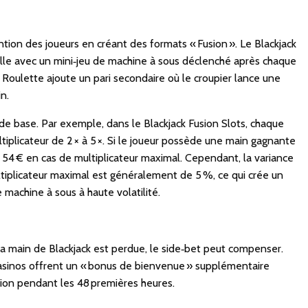
ntion des joueurs en créant des formats « Fusion ». Le Blackjack
elle avec un mini‑jeu de machine à sous déclenché après chaque
k Roulette ajoute un pari secondaire où le croupier lance une
n.
 de base. Par exemple, dans le Blackjack Fusion Slots, chaque
ltiplicateur de 2 × à 5 ×. Si le joueur possède une main gagnante
à 54 € en cas de multiplicateur maximal. Cependant, la variance
ultiplicateur maximal est généralement de 5 %, ce qui crée un
ne machine à sous à haute volatilité.
 la main de Blackjack est perdue, le side‑bet peut compenser.
casinos offrent un « bonus de bienvenue » supplémentaire
sion pendant les 48 premières heures.