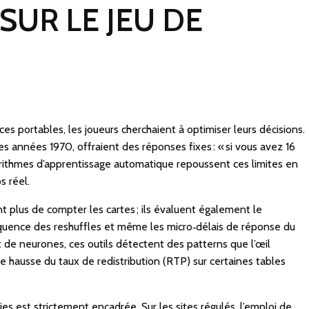
 SUR LE JEU DE
ces portables, les joueurs cherchaient à optimiser leurs décisions.
es années 1970, offraient des réponses fixes : « si vous avez 16
lgorithmes d’apprentissage automatique repoussent ces limites en
s réel.
 plus de compter les cartes ; ils évaluent également le
quence des reshuffles et même les micro‑délais de réponse du
x de neurones, ces outils détectent des patterns que l’œil
 hausse du taux de redistribution (RTP) sur certaines tables
ies est strictement encadrée. Sur les sites régulés, l’emploi de