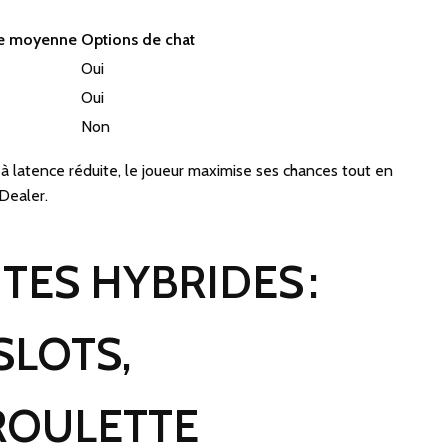
ce moyenne
Options de chat
Oui
Oui
Non
 à latence réduite, le joueur maximise ses chances tout en
Dealer.
NTES HYBRIDES :
SLOTS,
 ROULETTE