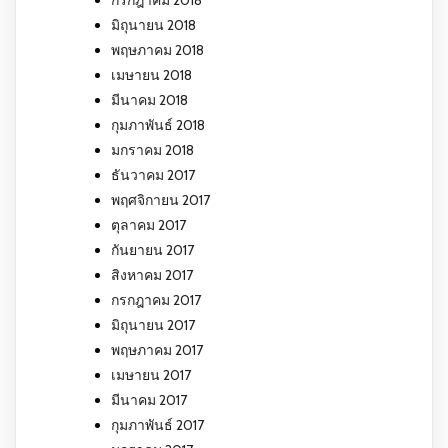
กรกฎาคม 2018
มิถุนายน 2018
พฤษภาคม 2018
เมษายน 2018
มีนาคม 2018
กุมภาพันธ์ 2018
มกราคม 2018
ธันวาคม 2017
พฤศจิกายน 2017
ตุลาคม 2017
กันยายน 2017
สิงหาคม 2017
กรกฎาคม 2017
มิถุนายน 2017
พฤษภาคม 2017
เมษายน 2017
มีนาคม 2017
กุมภาพันธ์ 2017