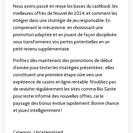
Nous avons passé en revue les bases du cashback, les
meilleures offres de Nouvel An 2024, et comment les
intégrer dans une stratégie de jeu responsable. En
comprenant le mécanisme, en choisissant une
promotion adaptée et en jouant de façon disciplinée,
vous transformerez vos pertes potentielles en un
petit revenu supplémentaire.
Profitez dès maintenant des promotions de début
d’année pour tester les stratégies présentées ; elles
constituent une première étape sûre vers une
expérience de casino en ligne rentable. N’oubliez pas
de revisiter régulièrement les sites comme Bio Sante
pour rester informé des nouvelles offres, car le
paysage des bonus évolue rapidement. Bonne chance
et jouez intelligemment !
Category :
Uncategorized