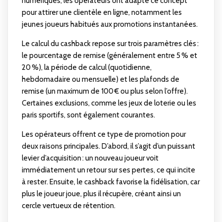
numériques, les opérateurs ont adapté ce concept
pour attirer une clientèle en ligne, notamment les
jeunes joueurs habitués aux promotions instantanées.
Le calcul du cashback repose sur trois paramètres clés :
le pourcentage de remise (généralement entre 5 % et
20 %), la période de calcul (quotidienne,
hebdomadaire ou mensuelle) et les plafonds de
remise (un maximum de 100 € ou plus selon l’offre).
Certaines exclusions, comme les jeux de loterie ou les
paris sportifs, sont également courantes.
Les opérateurs offrent ce type de promotion pour
deux raisons principales. D’abord, il s’agit d’un puissant
levier d’acquisition : un nouveau joueur voit
immédiatement un retour sur ses pertes, ce qui incite
à rester. Ensuite, le cashback favorise la fidélisation, car
plus le joueur joue, plus il récupère, créant ainsi un
cercle vertueux de rétention.