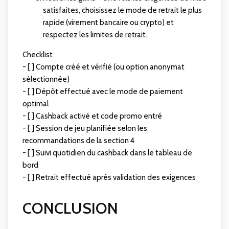
satisfaites, choisissez le mode de retrait le plus
rapide (virement bancaire ou crypto) et
respectez les limites de retrait.
Checklist
- [ ] Compte créé et vérifié (ou option anonymat
sélectionnée)
- [ ] Dépôt effectué avec le mode de paiement
optimal
- [ ] Cashback activé et code promo entré
- [ ] Session de jeu planifiée selon les
recommandations de la section 4
- [ ] Suivi quotidien du cashback dans le tableau de
bord
- [ ] Retrait effectué après validation des exigences
CONCLUSION