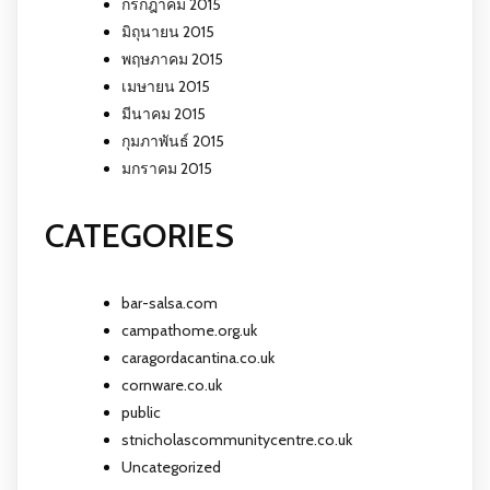
กรกฎาคม 2015
มิถุนายน 2015
พฤษภาคม 2015
เมษายน 2015
มีนาคม 2015
กุมภาพันธ์ 2015
มกราคม 2015
CATEGORIES
bar-salsa.com
campathome.org.uk
caragordacantina.co.uk
cornware.co.uk
public
stnicholascommunitycentre.co.uk
Uncategorized