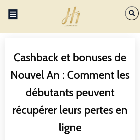
Cashback et bonuses de
Nouvel An : Comment les
débutants peuvent
récupérer leurs pertes en
ligne