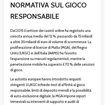
NORMATIVA SUL GIOCO
RESPONSABILE
Dal 2015 il settore dei casinò online ha registrato una
crescita annua media del 12 %, passando da 15 miliardi
a oltre 30 miliardi di euro di volume di scommesse. La
proliferazione di licenze di Malta (MGA), del Regno
Unito (UKGC) e dell’Italia (AAMS) ha favorito
l’espansione su mercati regolamentati, mentre la
penetrazione mobile ha superato il 70 % delle sessioni
di gioco.
Le autorità europee hanno introdotto requisiti
stringenti: il UKGC richiede test di affinità al gioco
responsabile, limiti di deposito mensili e la possibilità
di auto‑esclusione digitale; la MGA impone report
trimestrali su interventi di supporto e audit di