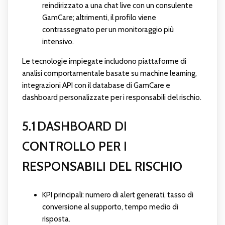
reindirizzato a una chat live con un consulente
GamCare; altrimenti, il profilo viene
contrassegnato per un monitoraggio più
intensivo.
Le tecnologie impiegate includono piattaforme di
analisi comportamentale basate su machine learning,
integrazioni API con il database di GamCare e
dashboard personalizzate per i responsabili del rischio.
5.1 DASHBOARD DI
CONTROLLO PER I
RESPONSABILI DEL RISCHIO
KPI principali: numero di alert generati, tasso di
conversione al supporto, tempo medio di
risposta.