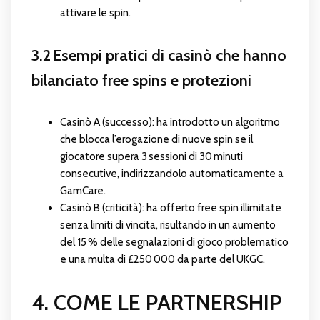
attivare le spin.
3.2 Esempi pratici di casinò che hanno
bilanciato free spins e protezioni
Casinò A (successo): ha introdotto un algoritmo
che blocca l’erogazione di nuove spin se il
giocatore supera 3 sessioni di 30 minuti
consecutive, indirizzandolo automaticamente a
GamCare.
Casinò B (criticità): ha offerto free spin illimitate
senza limiti di vincita, risultando in un aumento
del 15 % delle segnalazioni di gioco problematico
e una multa di £250 000 da parte del UKGC.
4. COME LE PARTNERSHIP