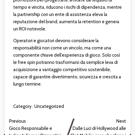
tempo e vincita, riducono i rischi di dipendenza, mentre
la partnership con un ente di assistenza eleva la
reputazione del brand, aumenta la retention e genera
un ROI notevole.
Operatori e giocatori devono considerare la
responsabilità non come un vincolo, ma come una
componente chiave dell’esperienza di gioco. Solo così
le free spin potranno trasformarsi da semplice leva di
acquisizione a vantaggio competitivo sostenibile,
capace di garantire divertimento, sicurezza e crescita a
lungo termine.
Category :
Uncategorized
Previous
Next
Gioco Responsabile e
Dalle Luci di Hollywood alle