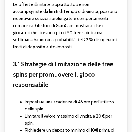
Le offerte illimitate, soprattutto se non
accompagnate da limiti di tempo o di vincita, possono
incentivare sessioni prolungate e comportamenti
compulsivi. Gli studi di GamCare mostrano che i
giocatori che ricevono più di 50 free spin in una
settimana hanno una probabilità del 22 % di superare i
limiti di deposito auto‑imposti.
3.1 Strategie di limitazione delle free
spins per promuovere il gioco
responsabile
Impostare una scadenza di 48 ore per l’utilizzo
delle spin.
Limitare il valore massimo di vincita a 20 € per
spin.
Richiedere un deposito minimo di 10 € prima di