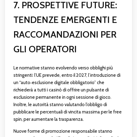
7. PROSPETTIVE FUTURE:
TENDENZE EMERGENTI E
RACCOMANDAZIONI PER
GLI OPERATORI
Le normative stanno evolvendo verso obblighi più
stringenti: l’UE prevede, entro il 2027, l’introduzione di
un “auto‑esclusione digitale obbligatorio” che
richiederà a tutti i casinò di offrire un pulsante di
esclusione permanente in ogni sessione di gioco.
Inoltre, le autorità stanno valutando l’obbligo di
pubblicare le percentuali di vincita massima per le free
spin, per aumentare la trasparenza.
Nuove forme di promozione responsabile stanno