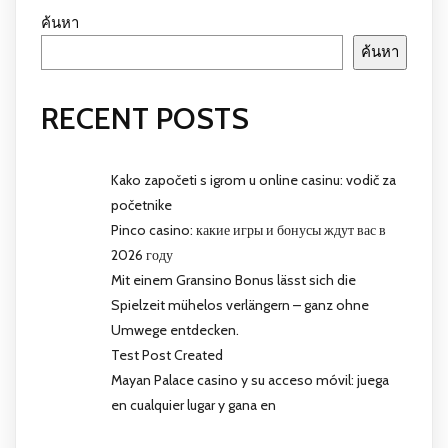
ค้นหา
ค้นหา
RECENT POSTS
Kako započeti s igrom u online casinu: vodič za
početnike
Pinco casino: какие игры и бонусы ждут вас в
2026 году
Mit einem Gransino Bonus lässt sich die
Spielzeit mühelos verlängern – ganz ohne
Umwege entdecken.
Test Post Created
Mayan Palace casino y su acceso móvil: juega
en cualquier lugar y gana en