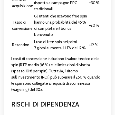
rispetto a campagne PPC
-30 %
acquisizione
tradizionali
Gli utenti che ricevono free spin
Tasso di
hanno una probabilità del 45 %
+20 %
conversione
di completare il bonus
benvenuto
L’uso di free spin nei primi
Retention
+12 %
7 giorni aumenta il LTV del 12 %
I costi di concessione includono il valore teorico delle
spin (RTP medio 96 %) e le limitazioni di vincita
(spesso 10 € per spin). Tuttavia, il ritorno
sull’investimento (ROI) può superare il 250 % quando
le spin sono collegate a requisiti di scommessa
(wagering) del 30x.
RISCHI DI DIPENDENZA