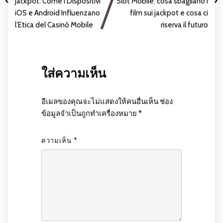
Jackpot: Come i Dispositivi
Slot Mobile: cosa sbagliano i
iOS e Android Influenzano
film sui jackpot e cosa ci
l’Etica del Casinò Mobile
riserva il futuro
ใส่ความเห็น
อีเมลของคุณจะไม่แสดงให้คนอื่นเห็น
ช่อง
ข้อมูลจำเป็นถูกทำเครื่องหมาย
*
ความเห็น
*