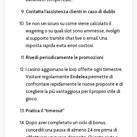
Contatta l’assistenza clienti in caso di dubbi
Se non sei sicuro su come viene calcolato il
wagering o su quali slot sono ammesse, rivolgiti
al supporto tramite chat live o email. Una
risposta rapida evita errori costosi.
Rivedi periodicamente le promozioni
I casinò aggiornano le loro offerte ogni trimestre.
Visitare regolarmente
Endelea
permette di
confrontare rapidamente le nuove proposte e di
scegliere la più vantaggiosa per il proprio stile di
gioco.
Pratica il “timeout”
Dopo aver completato un ciclo di bonus,
concediti una pausa di almeno 24 ore prima di