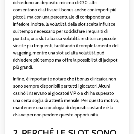
richiedono un deposito minimo di €20, altri
consentono di attivare il bonus anche con importi più
piccoli, ma con una percentuale di corrispondenza
inferiore. Inoltre, la volatilità della slot scelta influisce
sul tempo necessario per soddisfare i requisiti di
puntata; una slot a bassa volatilità restituisce piccole
vincite più frequenti, facilitando il completamento del
wagering, mentre una slot ad alta volatilità può
richiedere più tempo ma offre la possibilità di jackpot
più grandi.
Infine, è importante notare che i bonus di ricarica non
sono sempre disponibili per tutti i giocatori. Alcuni
casinò li riservano ai giocatori VIP o a chi ha superato
una certa soglia di attività mensile. Per questo motivo,
mantenere una cronologia di depositi costante è la
chiave per non perdere queste opportunità.
2. PERCHÉ LE SLOT SONO