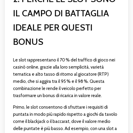
IL CAMPO DI BATTAGLIA
IDEALE PER QUESTI
BONUS
Le slot rappresentano il 70 % del traffico di gioco nei
casinò online, grazie alla loro semplicità, varietà
tematica e alto tasso di ritorno al giocatore (RTP)
medio, che si aggira tra il 95 % e il 98 %. Questa
combinazione le rende il veicolo perfetto per
trasformare un bonus di ricarica in valore reale.
Primo, le slot consentono di sfruttare i requisiti di
puntata in modo più rapido rispetto a giochi da tavolo
come il blackjack o il baccarat, dove il valore medio
delle puntate è più basso. Ad esempio, con una slot a