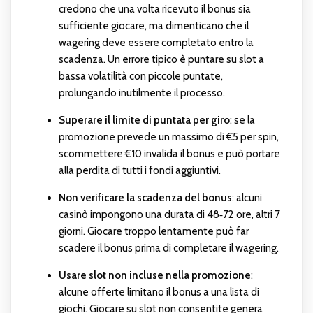
credono che una volta ricevuto il bonus sia
sufficiente giocare, ma dimenticano che il
wagering deve essere completato entro la
scadenza. Un errore tipico è puntare su slot a
bassa volatilità con piccole puntate,
prolungando inutilmente il processo.
Superare il limite di puntata per giro
: se la
promozione prevede un massimo di €5 per spin,
scommettere €10 invalida il bonus e può portare
alla perdita di tutti i fondi aggiuntivi.
Non verificare la scadenza del bonus
: alcuni
casinò impongono una durata di 48‑72 ore, altri 7
giorni. Giocare troppo lentamente può far
scadere il bonus prima di completare il wagering.
Usare slot non incluse nella promozione
:
alcune offerte limitano il bonus a una lista di
giochi. Giocare su slot non consentite genera