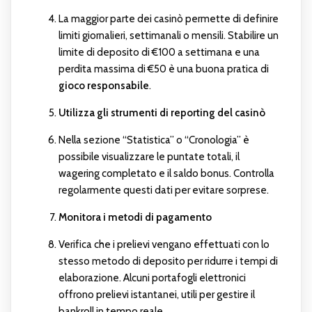
La maggior parte dei casinò permette di definire
limiti giornalieri, settimanali o mensili. Stabilire un
limite di deposito di €100 a settimana e una
perdita massima di €50 è una buona pratica di
gioco responsabile
.
Utilizza gli strumenti di reporting del casinò
Nella sezione “Statistica” o “Cronologia” è
possibile visualizzare le puntate totali, il
wagering completato e il saldo bonus. Controlla
regolarmente questi dati per evitare sorprese.
Monitora i metodi di pagamento
Verifica che i prelievi vengano effettuati con lo
stesso metodo di deposito per ridurre i tempi di
elaborazione. Alcuni portafogli elettronici
offrono prelievi istantanei, utili per gestire il
bankroll in tempo reale.