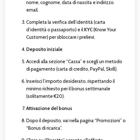
nome, cognome, data di nascita e indirizzo
email.
Completa la verifica dell’identità (carta
d’identità o passaporto) e il
KYC
(Know Your
Customer) per sbloccare i prelievi.
Deposito iniziale
Accedi alla sezione “Cassa” e scegli un metodo
di pagamento (carta di credito, PayPal, Skrill).
Inserisci l’importo desiderato, rispettando il
minimo richiesto per il bonus settimanale
(solitamente €20).
Attivazione del bonus
Dopo il deposito, vai nella pagina “Promozioni” o
“Bonus di ricarica”.