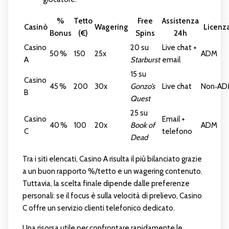
%
Tetto
Free
Assistenza
Casinò
Wagering
Licenz
Bonus
(€)
Spins
24h
Casino
20 su
Live chat +
50 %
150
25x
ADM
A
Starburst
email
15 su
Casino
45 %
200
30x
Gonzo’s
Live chat
Non‑AD
B
Quest
25 su
Casino
Email +
40 %
100
20x
Book of
ADM
C
telefono
Dead
Tra i siti elencati, Casino A risulta il più bilanciato grazie
a un buon rapporto %/tetto e un wagering contenuto.
Tuttavia, la scelta finale dipende dalle preferenze
personali: se il focus è sulla velocità di prelievo, Casino
C offre un servizio clienti telefonico dedicato.
Una risorsa utile per confrontare rapidamente le