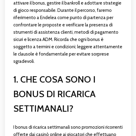
attivare il bonus, gestire il bankroll e adottare strategie
di gioco responsabile. Durante il percorso, faremo
riferimento a Endelea come punto di partenza per
confrontare le proposte e verificare la presenza di
strumenti di assistenza clienti, metodi di pagamento
sicuri e licenza ADM. Ricorda che ogni bonus è
soggetto a termini e condizioni; leggere attentamente
le clausole è fondamentale per evitare sorprese
sgradevoli.
1. CHE COSA SONO I
BONUS DI RICARICA
SETTIMANALI?
I bonus di ricarica settimanali sono promozioni ricorrenti
offerte dai casinò online ai giocatori che effettuano