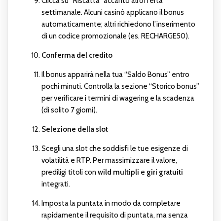
Clicca su “Riscatta” accanto all’offerta
settimanale. Alcuni casinò applicano il bonus
automaticamente; altri richiedono l’inserimento
di un codice promozionale (es. RECHARGE50).
Conferma del credito
Il bonus apparirà nella tua “Saldo Bonus” entro
pochi minuti. Controlla la sezione “Storico bonus”
per verificare i termini di wagering e la scadenza
(di solito 7 giorni).
Selezione della slot
Scegli una slot che soddisfi le tue esigenze di
volatilità e RTP. Per massimizzare il valore,
prediligi titoli con
wild multipli
e
giri gratuiti
integrati.
Imposta la puntata in modo da completare
rapidamente il requisito di puntata, ma senza