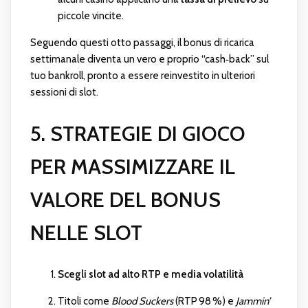
piccole vincite.
Seguendo questi otto passaggi, il bonus di ricarica
settimanale diventa un vero e proprio “cash‑back” sul
tuo bankroll, pronto a essere reinvestito in ulteriori
sessioni di slot.
5. STRATEGIE DI GIOCO
PER MASSIMIZZARE IL
VALORE DEL BONUS
NELLE SLOT
Scegli slot ad alto RTP e media volatilità
Titoli come
Blood Suckers
(RTP 98 %) e
Jammin’