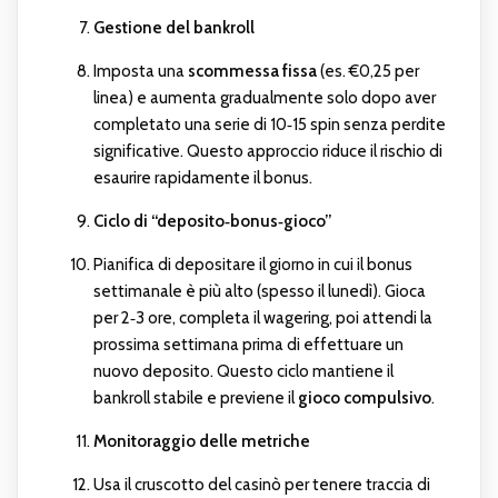
Gestione del bankroll
Imposta una
scommessa fissa
(es. €0,25 per
linea) e aumenta gradualmente solo dopo aver
completato una serie di 10‑15 spin senza perdite
significative. Questo approccio riduce il rischio di
esaurire rapidamente il bonus.
Ciclo di “deposito‑bonus‑gioco”
Pianifica di depositare il giorno in cui il bonus
settimanale è più alto (spesso il lunedì). Gioca
per 2‑3 ore, completa il wagering, poi attendi la
prossima settimana prima di effettuare un
nuovo deposito. Questo ciclo mantiene il
bankroll stabile e previene il
gioco compulsivo
.
Monitoraggio delle metriche
Usa il cruscotto del casinò per tenere traccia di