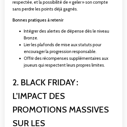
respectée, et la possibilité de « geler » son compte
sans perdre les points déjà gagnés.
Bonnes pratiques à retenir
Intégrer des alertes de dépense dès le niveau
Bronze.
Lier les plafonds de mise aux statuts pour
encourager la progression responsable.
Offrir des récompenses supplémentaires aux
joueurs qui respectent leurs propres limites.
2. BLACK FRIDAY :
L’IMPACT DES
PROMOTIONS MASSIVES
SUR LES