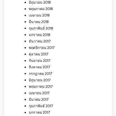
มิถุนายน 2018
พฤษภาคม 2018
เมษายน 2018
มีนาคม 2018
กุมภาพันธ์ 2018
มกราคม 2018
ธันวาคม 2017
พฤศจิกายน 2017
ตุลาคม 2017
กันยายน 2017
สิงหาคม 2017
กรกฎาคม 2017
มิถุนายน 2017
พฤษภาคม 2017
เมษายน 2017
มีนาคม 2017
กุมภาพันธ์ 2017
มกราคม 2017