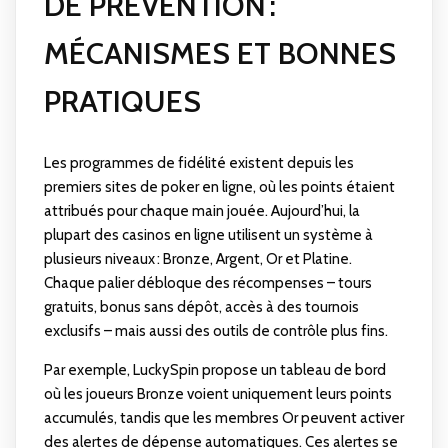
DE PRÉVENTION :
MÉCANISMES ET BONNES
PRATIQUES
Les programmes de fidélité existent depuis les
premiers sites de poker en ligne, où les points étaient
attribués pour chaque main jouée. Aujourd’hui, la
plupart des casinos en ligne utilisent un système à
plusieurs niveaux : Bronze, Argent, Or et Platine.
Chaque palier débloque des récompenses – tours
gratuits, bonus sans dépôt, accès à des tournois
exclusifs – mais aussi des outils de contrôle plus fins.
Par exemple, LuckySpin propose un tableau de bord
où les joueurs Bronze voient uniquement leurs points
accumulés, tandis que les membres Or peuvent activer
des alertes de dépense automatiques. Ces alertes se