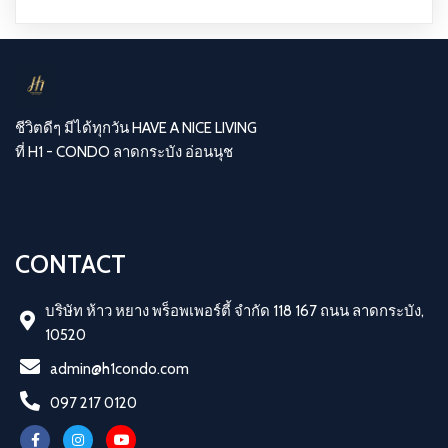
ชีวิตดีๆ มีได้ทุกวัน HAVE A NICE LIVING
ที่ H1 - CONDO ลาดกระบัง อ่อนนุช
CONTACT
บริษัท ห้าว หยาง พร็อพเพอร์ตี้ จำกัด 118 167 ถนน ลาดกระบัง,
10520
admin@h1condo.com
097 217 0120