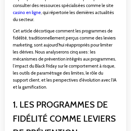
consulter des ressources spécialisées comme le site
casino en ligne
, qui répertorie les dernières actualités
du secteur.
Cet article décortique comment les programmes de
fidélité, traditionnellement perçus comme des leviers
marketing, sont aujourd’hui réappropriés pour limiter
les dérives. Nous analyserons cinq axes : les
mécanismes de prévention intégrés aux programmes,
l’impact du Black Friday sur le comportement à risque,
les outils de paramétrage des limites, le rôle du
support client, et les perspectives d’évolution avec l’IA
et la gamification.
1. LES PROGRAMMES DE
FIDÉLITÉ COMME LEVIERS