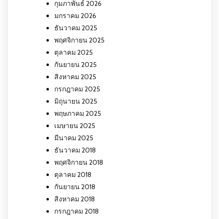
กุมภาพันธ์ 2026
มกราคม 2026
ธันวาคม 2025
พฤศจิกายน 2025
ตุลาคม 2025
กันยายน 2025
สิงหาคม 2025
กรกฎาคม 2025
มิถุนายน 2025
พฤษภาคม 2025
เมษายน 2025
มีนาคม 2025
ธันวาคม 2018
พฤศจิกายน 2018
ตุลาคม 2018
กันยายน 2018
สิงหาคม 2018
กรกฎาคม 2018