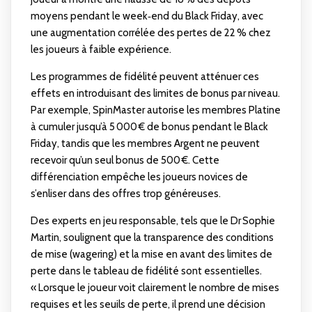
moyens pendant le week‑end du Black Friday, avec
une augmentation corrélée des pertes de 22 % chez
les joueurs à faible expérience.
Les programmes de fidélité peuvent atténuer ces
effets en introduisant des limites de bonus par niveau.
Par exemple, SpinMaster autorise les membres Platine
à cumuler jusqu’à 5 000 € de bonus pendant le Black
Friday, tandis que les membres Argent ne peuvent
recevoir qu’un seul bonus de 500 €. Cette
différenciation empêche les joueurs novices de
s’enliser dans des offres trop généreuses.
Des experts en jeu responsable, tels que le Dr Sophie
Martin, soulignent que la transparence des conditions
de mise (wagering) et la mise en avant des limites de
perte dans le tableau de fidélité sont essentielles.
« Lorsque le joueur voit clairement le nombre de mises
requises et les seuils de perte, il prend une décision