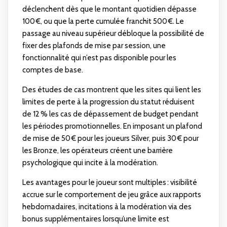
déclenchent dès que le montant quotidien dépasse
100 €, ou que la perte cumulée franchit 500 €. Le
passage au niveau supérieur débloque la possibilité de
fixer des plafonds de mise par session, une
fonctionnalité qui n’est pas disponible pour les
comptes de base.
Des études de cas montrent que les sites qui lient les
limites de perte à la progression du statut réduisent
de 12 % les cas de dépassement de budget pendant
les périodes promotionnelles. En imposant un plafond
de mise de 50 € pour les joueurs Silver, puis 30 € pour
les Bronze, les opérateurs créent une barrière
psychologique qui incite à la modération.
Les avantages pour le joueur sont multiples : visibilité
accrue sur le comportement de jeu grâce aux rapports
hebdomadaires, incitations à la modération via des
bonus supplémentaires lorsqu’une limite est