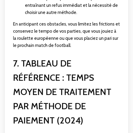
entraînant un refus immédiat et la nécessité de
choisir une autre méthode.
En anticipant ces obstacles, vous limitez les frictions et
conservez le tempo de vos parties, que vous jouiez à
la roulette européenne ou que vous placiez un pari sur
le prochain match de football.
7. TABLEAU DE
RÉFÉRENCE : TEMPS
MOYEN DE TRAITEMENT
PAR MÉTHODE DE
PAIEMENT (2024)