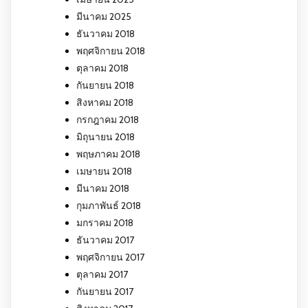
มีนาคม 2025
ธันวาคม 2018
พฤศจิกายน 2018
ตุลาคม 2018
กันยายน 2018
สิงหาคม 2018
กรกฎาคม 2018
มิถุนายน 2018
พฤษภาคม 2018
เมษายน 2018
มีนาคม 2018
กุมภาพันธ์ 2018
มกราคม 2018
ธันวาคม 2017
พฤศจิกายน 2017
ตุลาคม 2017
กันยายน 2017