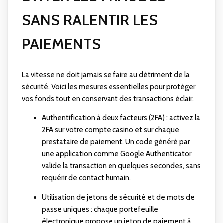
SANS RALENTIR LES
PAIEMENTS
La vitesse ne doit jamais se faire au détriment de la
sécurité. Voici les mesures essentielles pour protéger
vos fonds tout en conservant des transactions éclair.
Authentification à deux facteurs (2FA) : activez la
2FA sur votre compte casino et sur chaque
prestataire de paiement. Un code généré par
une application comme Google Authenticator
valide la transaction en quelques secondes, sans
requérir de contact humain.
Utilisation de jetons de sécurité et de mots de
passe uniques : chaque portefeuille
électronique propose un jeton de paiement à