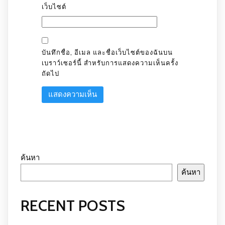
เว็บไซต์
บันทึกชื่อ, อีเมล และชื่อเว็บไซต์ของฉันบน
เบราว์เซอร์นี้ สำหรับการแสดงความเห็นครั้ง
ถัดไป
ค้นหา
ค้นหา
RECENT POSTS