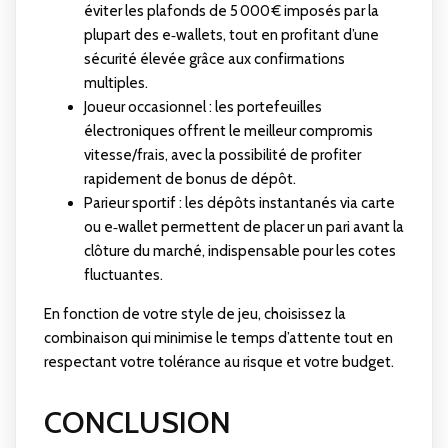
éviter les plafonds de 5 000 € imposés par la
plupart des e‑wallets, tout en profitant d’une
sécurité élevée grâce aux confirmations
multiples.
Joueur occasionnel : les portefeuilles
électroniques offrent le meilleur compromis
vitesse/frais, avec la possibilité de profiter
rapidement de bonus de dépôt.
Parieur sportif : les dépôts instantanés via carte
ou e‑wallet permettent de placer un pari avant la
clôture du marché, indispensable pour les cotes
fluctuantes.
En fonction de votre style de jeu, choisissez la
combinaison qui minimise le temps d’attente tout en
respectant votre tolérance au risque et votre budget.
CONCLUSION