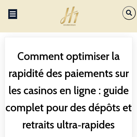
Comment optimiser la
rapidité des paiements sur
les casinos en ligne : guide
complet pour des dépôts et
retraits ultra‑rapides