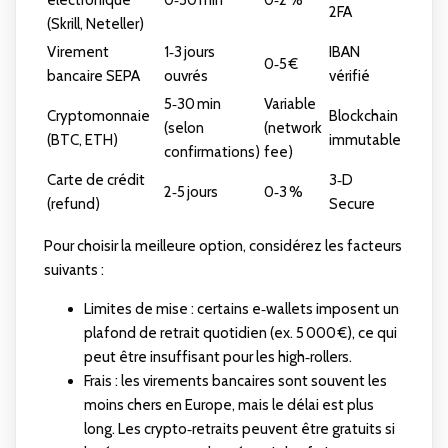
2FA
(Skrill, Neteller)
Virement
1‑3 jours
IBAN
0‑5 €
bancaire SEPA
ouvrés
vérifié
5‑30 min
Variable
Cryptomonnaie
Blockchain
(selon
(network
(BTC, ETH)
immutable
confirmations)
fee)
Carte de crédit
3‑D
2‑5 jours
0‑3 %
(refund)
Secure
Pour choisir la meilleure option, considérez les facteurs
suivants :
Limites de mise : certains e‑wallets imposent un
plafond de retrait quotidien (ex. 5 000 €), ce qui
peut être insuffisant pour les high‑rollers.
Frais : les virements bancaires sont souvent les
moins chers en Europe, mais le délai est plus
long. Les crypto‑retraits peuvent être gratuits si