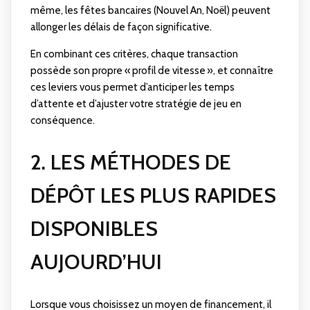
même, les fêtes bancaires (Nouvel An, Noël) peuvent
allonger les délais de façon significative.
En combinant ces critères, chaque transaction
possède son propre « profil de vitesse », et connaître
ces leviers vous permet d’anticiper les temps
d’attente et d’ajuster votre stratégie de jeu en
conséquence.
2. LES MÉTHODES DE
DÉPÔT LES PLUS RAPIDES
DISPONIBLES
AUJOURD’HUI
Lorsque vous choisissez un moyen de financement, il