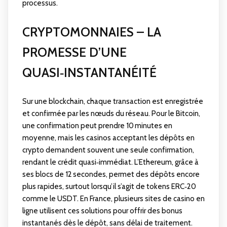
processus.
CRYPTOMONNAIES – LA
PROMESSE D’UNE
QUASI‑INSTANTANÉITÉ
Sur une blockchain, chaque transaction est enregistrée
et confirmée par les nœuds du réseau. Pour le Bitcoin,
une confirmation peut prendre 10 minutes en
moyenne, mais les casinos acceptant les dépôts en
crypto demandent souvent une seule confirmation,
rendant le crédit quasi‑immédiat. L’Ethereum, grâce à
ses blocs de 12 secondes, permet des dépôts encore
plus rapides, surtout lorsqu’il s’agit de tokens ERC‑20
comme le USDT. En France, plusieurs sites de casino en
ligne utilisent ces solutions pour offrir des bonus
instantanés dès le dépôt, sans délai de traitement.